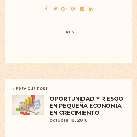
TAGS
< PREVIOUS POST
OPORTUNIDAD Y RIESGO
EN PEQUEÑA ECONOMÍA
EN CRECIMIENTO
octubre 18, 2016