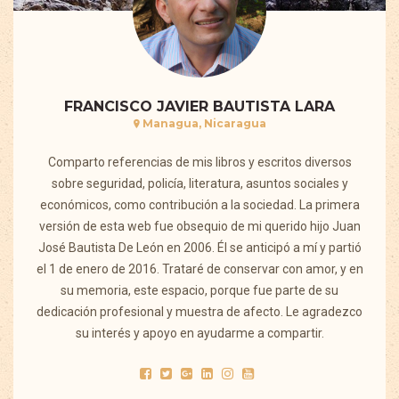
FRANCISCO JAVIER BAUTISTA LARA
Managua, Nicaragua
Comparto referencias de mis libros y escritos diversos
sobre seguridad, policía, literatura, asuntos sociales y
económicos, como contribución a la sociedad. La primera
versión de esta web fue obsequio de mi querido hijo Juan
José Bautista De León en 2006. Él se anticipó a mí y partió
el 1 de enero de 2016. Trataré de conservar con amor, y en
su memoria, este espacio, porque fue parte de su
dedicación profesional y muestra de afecto. Le agradezco
su interés y apoyo en ayudarme a compartir.