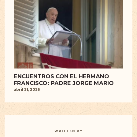
ENCUENTROS CON EL HERMANO
FRANCISCO: PADRE JORGE MARIO
abril 21, 2025
WRITTEN BY