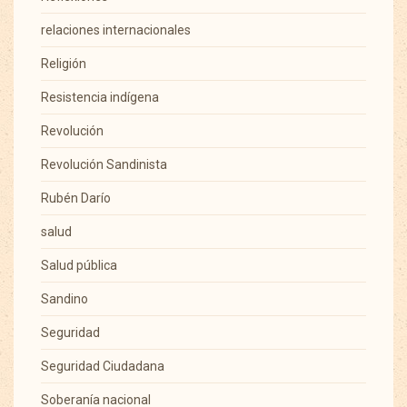
relaciones internacionales
Religión
Resistencia indígena
Revolución
Revolución Sandinista
Rubén Darío
salud
Salud pública
Sandino
Seguridad
Seguridad Ciudadana
Soberanía nacional