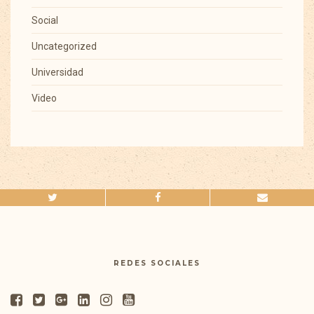
Social
Uncategorized
Universidad
Video
REDES SOCIALES