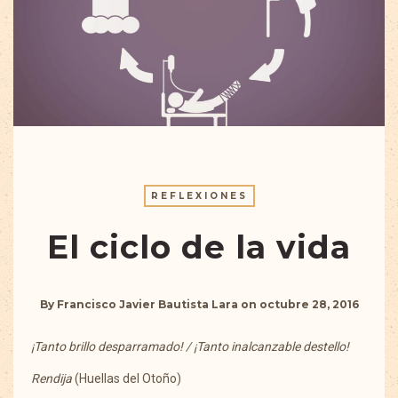
REFLEXIONES
El ciclo de la vida
By
Francisco Javier Bautista Lara
on
octubre 28, 2016
¡Tanto brillo desparramado! / ¡Tanto inalcanzable destello!
Rendija
(Huellas del Otoño)