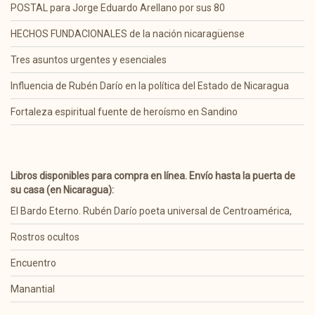
POSTAL para Jorge Eduardo Arellano por sus 80
HECHOS FUNDACIONALES de la nación nicaragüense
Tres asuntos urgentes y esenciales
Influencia de Rubén Darío en la política del Estado de Nicaragua
Fortaleza espiritual fuente de heroísmo en Sandino
Libros disponibles para compra en línea. Envío hasta la puerta de
su casa (en Nicaragua):
El Bardo Eterno. Rubén Darío poeta universal de Centroamérica,
Rostros ocultos
Encuentro
Manantial