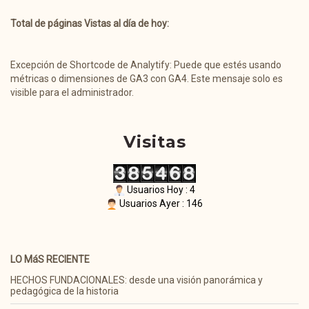
Total de páginas Vistas al día de hoy:
Excepción de Shortcode de Analytify: Puede que estés usando
métricas o dimensiones de GA3 con GA4. Este mensaje solo es
visible para el administrador.
Visitas
Usuarios Hoy : 4
Usuarios Ayer : 146
LO MáS RECIENTE
HECHOS FUNDACIONALES: desde una visión panorámica y
pedagógica de la historia