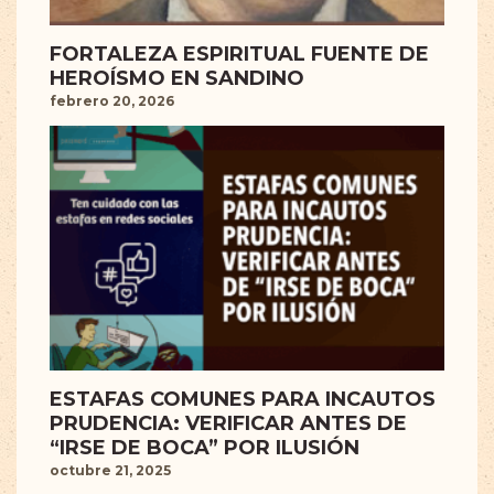
FORTALEZA ESPIRITUAL FUENTE DE
HEROÍSMO EN SANDINO
febrero 20, 2026
ESTAFAS COMUNES PARA INCAUTOS
PRUDENCIA: VERIFICAR ANTES DE
“IRSE DE BOCA” POR ILUSIÓN
octubre 21, 2025