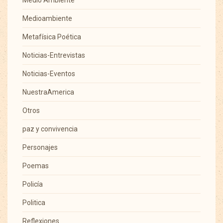
Medioambiente
Metafísica Poética
Noticias-Entrevistas
Noticias-Eventos
NuestraAmerica
Otros
paz y convivencia
Personajes
Poemas
Policía
Politica
Reflexiones