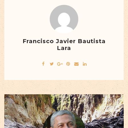
Francisco Javier Bautista
Lara