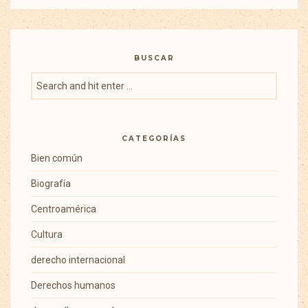
BUSCAR
CATEGORÍAS
Bien común
Biografía
Centroamérica
Cultura
derecho internacional
Derechos humanos