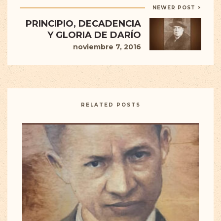
NEWER POST >
PRINCIPIO, DECADENCIA
Y GLORIA DE DARÍO
noviembre 7, 2016
RELATED POSTS