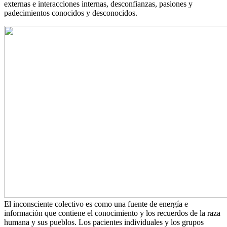
externas e interacciones internas, desconfianzas, pasiones y
padecimientos conocidos y desconocidos.
El inconsciente colectivo es como una fuente de energía e
información que contiene el conocimiento y los recuerdos de la raza
humana y sus pueblos. Los pacientes individuales y los grupos