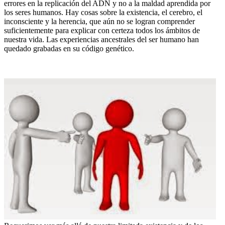
errores en la replicación del ADN y no a la maldad aprendida por
los seres humanos. Hay cosas sobre la existencia, el cerebro, el
inconsciente y la herencia, que aún no se logran comprender
suficientemente para explicar con certeza todos los ámbitos de
nuestra vida. Las experiencias ancestrales del ser humano han
quedado grabadas en su código genético.