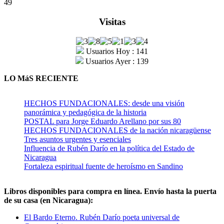
49
Visitas
Usuarios Hoy : 141
Usuarios Ayer : 139
LO MáS RECIENTE
HECHOS FUNDACIONALES: desde una visión
panorámica y pedagógica de la historia
POSTAL para Jorge Eduardo Arellano por sus 80
HECHOS FUNDACIONALES de la nación nicaragüense
Tres asuntos urgentes y esenciales
Influencia de Rubén Darío en la política del Estado de
Nicaragua
Fortaleza espiritual fuente de heroísmo en Sandino
Libros disponibles para compra en línea. Envío hasta la puerta
de su casa (en Nicaragua):
El Bardo Eterno. Rubén Darío poeta universal de