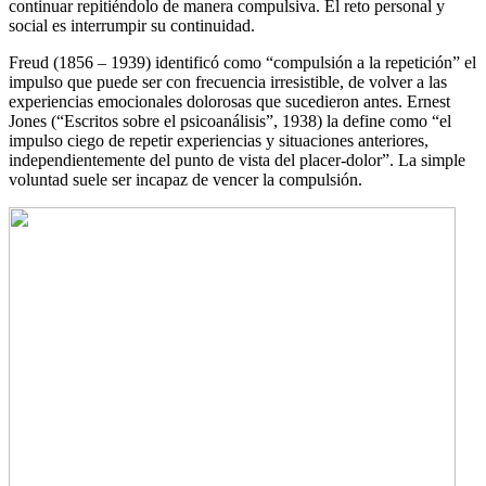
continuar repitiéndolo de manera compulsiva. El reto personal y
social es interrumpir su continuidad.
Freud (1856 – 1939) identificó como “compulsión a la repetición” el
impulso que puede ser con frecuencia irresistible, de volver a las
experiencias emocionales dolorosas que sucedieron antes. Ernest
Jones (“Escritos sobre el psicoanálisis”, 1938) la define como “el
impulso ciego de repetir experiencias y situaciones anteriores,
independientemente del punto de vista del placer-dolor”. La simple
voluntad suele ser incapaz de vencer la compulsión.