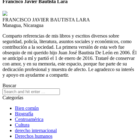
Francisco Javier Bautista Lara
FRANCISCO JAVIER BAUTISTA LARA
Managua, Nicaragua
Comparto referencias de mis libros y escritos diversos sobre
seguridad, policía, literatura, asuntos sociales y económicos, como
contribución a la sociedad. La primera versión de esta web fue
obsequio de mi querido hijo Juan José Bautista De León en 2006. Él
se anticipó a mí y partió el 1 de enero de 2016. Trataré de conservar
con amor, y en su memoria, este espacio, porque fue parte de su
dedicación profesional y muestra de afecto. Le agradezco su interés
y apoyo en ayudarme a compartir.
Buscar
Categorías
Bien común
Biografía
Centroamérica
Cultura
derecho internacional
Derechos humanos