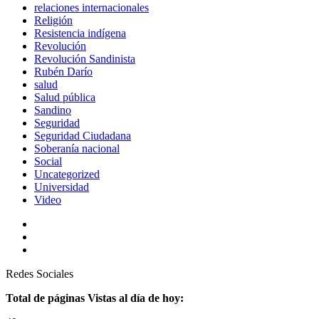
relaciones internacionales
Religión
Resistencia indígena
Revolución
Revolución Sandinista
Rubén Darío
salud
Salud pública
Sandino
Seguridad
Seguridad Ciudadana
Soberanía nacional
Social
Uncategorized
Universidad
Video
Redes Sociales
Total de páginas Vistas al día de hoy: