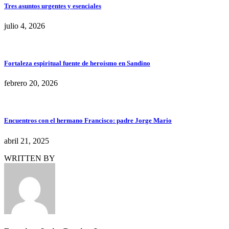
Tres asuntos urgentes y esenciales
julio 4, 2026
Fortaleza espiritual fuente de heroísmo en Sandino
febrero 20, 2026
Encuentros con el hermano Francisco: padre Jorge Mario
abril 21, 2025
WRITTEN BY