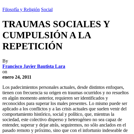
Filosofía y Religión
Social
TRAUMAS SOCIALES Y
CUMPULSIÓN A LA
REPETICIÓN
By
Francisco Javier Bautista Lara
on
enero 24, 2011
Los padecimientos personales actuales, desde distintos enfoques,
tienen con frecuencia su origen en traumas ocurridos y no resueltos
en algún momento anterior, requieren ser identificados y
reconocidos para superar los males presentes. Lo mismo puede ser
aplicado a los conflictos y a las crisis actuales que suelen venir del
comportamiento histórico, social y político, que, mientras la
sociedad, este colectivo disperso y heterogéneo no sea capaz de
entender, superar y dejar atrás, seguiremos, no sólo anclados en el
pasado remoto y próximo, sino que con el infortunio indeseable de