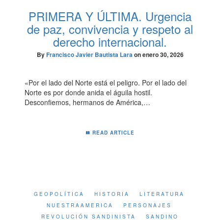
PRIMERA Y ÚLTIMA. Urgencia
de paz, convivencia y respeto al
derecho internacional.
By
Francisco Javier Bautista Lara
on
enero 30, 2026
«Por el lado del Norte está el peligro. Por el lado del
Norte es por donde anida el águila hostil.
Desconfiemos, hermanos de América,…
READ ARTICLE
GEOPOLÍTICA
HISTORIA
LITERATURA
NUESTRAAMERICA
PERSONAJES
REVOLUCIÓN SANDINISTA
SANDINO