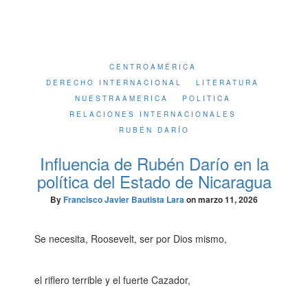
CENTROAMÉRICA
DERECHO INTERNACIONAL
LITERATURA
NUESTRAAMERICA
POLITICA
RELACIONES INTERNACIONALES
RUBÉN DARÍO
Influencia de Rubén Darío en la
política del Estado de Nicaragua
By
Francisco Javier Bautista Lara
on
marzo 11, 2026
Se necesita, Roosevelt, ser por Dios mismo,
el riflero terrible y el fuerte Cazador,