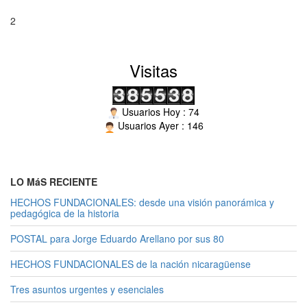
2
Visitas
Usuarios Hoy : 74
Usuarios Ayer : 146
LO MáS RECIENTE
HECHOS FUNDACIONALES: desde una visión panorámica y
pedagógica de la historia
POSTAL para Jorge Eduardo Arellano por sus 80
HECHOS FUNDACIONALES de la nación nicaragüense
Tres asuntos urgentes y esenciales