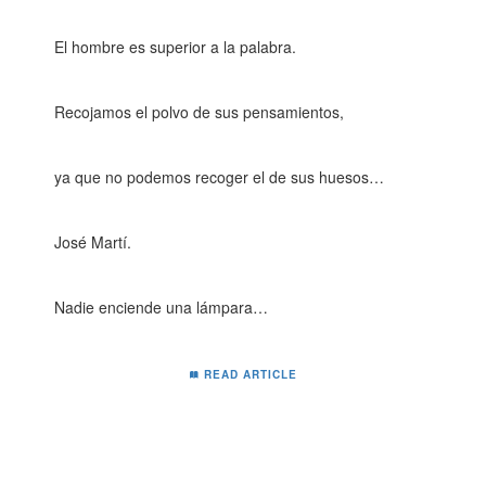
El hombre es superior a la palabra.
Recojamos el polvo de sus pensamientos,
ya que no podemos recoger el de sus huesos…
José Martí.
Nadie enciende una lámpara…
READ ARTICLE