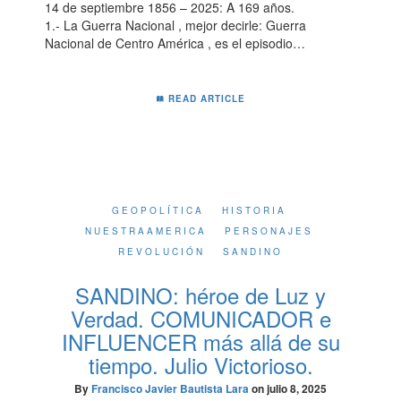
14 de septiembre 1856 – 2025: A 169 años.
1.- La Guerra Nacional , mejor decirle: Guerra
Nacional de Centro América , es el episodio…
READ ARTICLE
GEOPOLÍTICA
HISTORIA
NUESTRAAMERICA
PERSONAJES
REVOLUCIÓN
SANDINO
SANDINO: héroe de Luz y
Verdad. COMUNICADOR e
INFLUENCER más allá de su
tiempo. Julio Victorioso.
By
Francisco Javier Bautista Lara
on
julio 8, 2025