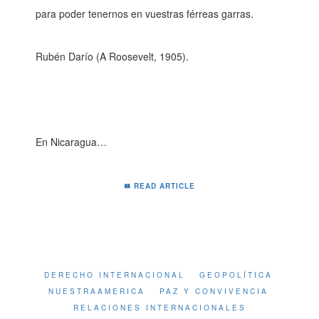
para poder tenernos en vuestras férreas garras.
Rubén Darío (A Roosevelt, 1905).
En Nicaragua…
READ ARTICLE
DERECHO INTERNACIONAL
GEOPOLÍTICA
NUESTRAAMERICA
PAZ Y CONVIVENCIA
RELACIONES INTERNACIONALES