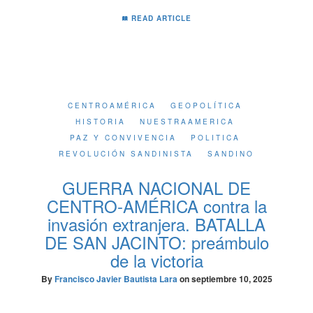
READ ARTICLE
CENTROAMÉRICA
GEOPOLÍTICA
HISTORIA
NUESTRAAMERICA
PAZ Y CONVIVENCIA
POLITICA
REVOLUCIÓN SANDINISTA
SANDINO
GUERRA NACIONAL DE
CENTRO-AMÉRICA contra la
invasión extranjera. BATALLA
DE SAN JACINTO: preámbulo
de la victoria
By
Francisco Javier Bautista Lara
on
septiembre 10, 2025