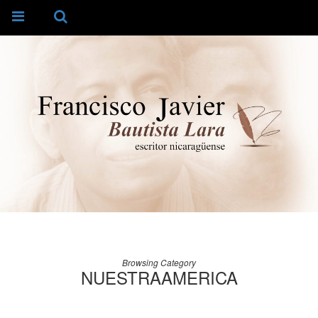
Browsing Category
NUESTRAAMERICA