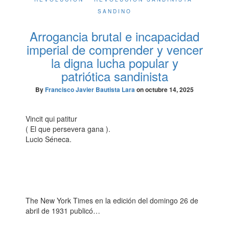
SANDINO
Arrogancia brutal e incapacidad
imperial de comprender y vencer
la digna lucha popular y
patriótica sandinista
By
Francisco Javier Bautista Lara
on
octubre 14, 2025
Vincit qui patitur
( El que persevera gana ).
Lucio Séneca.
The New York Times en la edición del domingo 26 de
abril de 1931 publicó…