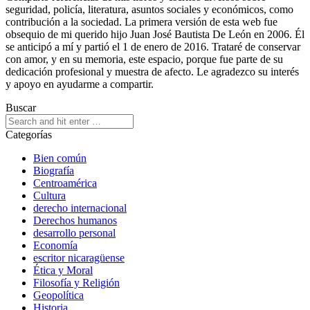
seguridad, policía, literatura, asuntos sociales y económicos, como
contribución a la sociedad. La primera versión de esta web fue
obsequio de mi querido hijo Juan José Bautista De León en 2006. Él
se anticipó a mí y partió el 1 de enero de 2016. Trataré de conservar
con amor, y en su memoria, este espacio, porque fue parte de su
dedicación profesional y muestra de afecto. Le agradezco su interés
y apoyo en ayudarme a compartir.
Buscar
Categorías
Bien común
Biografía
Centroamérica
Cultura
derecho internacional
Derechos humanos
desarrollo personal
Economía
escritor nicaragüense
Ética y Moral
Filosofía y Religión
Geopolítica
Historia