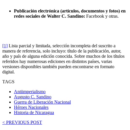
Publicación electrónica (artículos, documentos y fotos) en
redes sociales de Walter C. Sandino:
Facebook y otras.
[1]
Lista parcial y limitada, selección incompleta del suscrito a
manera de referencia, solo incluyo: título de la publicación, autor,
año y país de alguna edición conocida. Sobre muchos de los títulos
referidos hay numerosas ediciones en distintos países, varias
versiones disponibles también pueden encontrarse en formato
digital.
TAGS
Antiimperialismo
Augusto C. Sandino
Guerra de Liberación Nacional
Héroes Nacionales
Historia de Nicaragua
< PREVIOUS POST