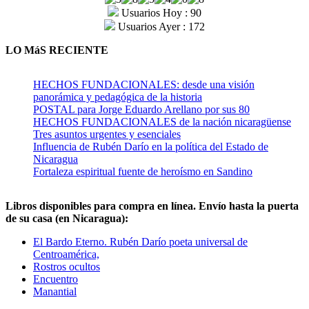
Usuarios Hoy : 90
Usuarios Ayer : 172
LO MáS RECIENTE
HECHOS FUNDACIONALES: desde una visión
panorámica y pedagógica de la historia
POSTAL para Jorge Eduardo Arellano por sus 80
HECHOS FUNDACIONALES de la nación nicaragüense
Tres asuntos urgentes y esenciales
Influencia de Rubén Darío en la política del Estado de
Nicaragua
Fortaleza espiritual fuente de heroísmo en Sandino
Libros disponibles para compra en línea. Envío hasta la puerta
de su casa (en Nicaragua):
El Bardo Eterno. Rubén Darío poeta universal de
Centroamérica,
Rostros ocultos
Encuentro
Manantial