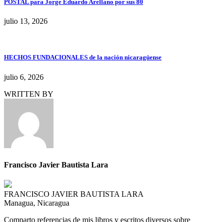
POSTAL para Jorge Eduardo Arellano por sus 80
julio 13, 2026
HECHOS FUNDACIONALES de la nación nicaragüense
julio 6, 2026
WRITTEN BY
Francisco Javier Bautista Lara
FRANCISCO JAVIER BAUTISTA LARA
Managua, Nicaragua
Comparto referencias de mis libros y escritos diversos sobre