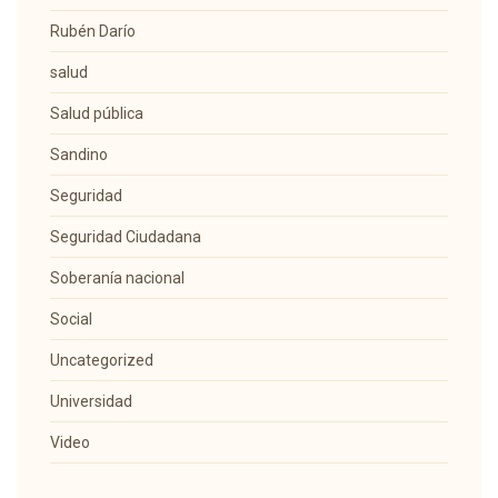
Rubén Darío
salud
Salud pública
Sandino
Seguridad
Seguridad Ciudadana
Soberanía nacional
Social
Uncategorized
Universidad
Video