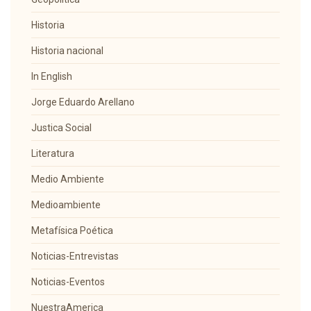
Historia
Historia nacional
In English
Jorge Eduardo Arellano
Justica Social
Literatura
Medio Ambiente
Medioambiente
Metafísica Poética
Noticias-Entrevistas
Noticias-Eventos
NuestraAmerica