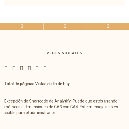
REDES SOCIALES
Total de páginas Vistas al día de hoy:
Excepción de Shortcode de Analytify: Puede que estés usando
métricas o dimensiones de GA3 con GA4. Este mensaje solo es
visible para el administrador.