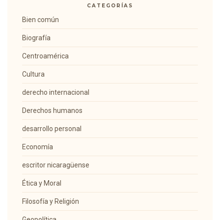
CATEGORÍAS
Bien común
Biografía
Centroamérica
Cultura
derecho internacional
Derechos humanos
desarrollo personal
Economía
escritor nicaragüense
Ética y Moral
Filosofía y Religión
Geopolítica