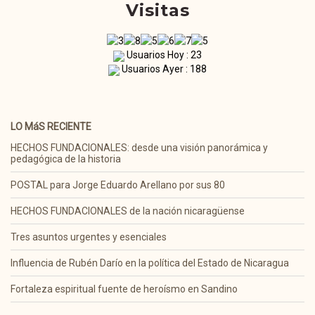
Visitas
Usuarios Hoy : 23
Usuarios Ayer : 188
LO MáS RECIENTE
HECHOS FUNDACIONALES: desde una visión panorámica y
pedagógica de la historia
POSTAL para Jorge Eduardo Arellano por sus 80
HECHOS FUNDACIONALES de la nación nicaragüense
Tres asuntos urgentes y esenciales
Influencia de Rubén Darío en la política del Estado de Nicaragua
Fortaleza espiritual fuente de heroísmo en Sandino