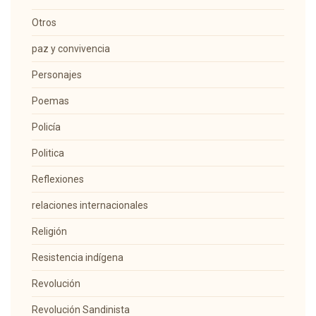
Otros
paz y convivencia
Personajes
Poemas
Policía
Politica
Reflexiones
relaciones internacionales
Religión
Resistencia indígena
Revolución
Revolución Sandinista