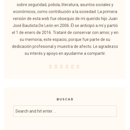
sobre seguridad, policía, literatura, asuntos sociales y
económicos, como contribución a la sociedad. La primera
versión de esta web fue obsequio de mi querido hijo Juan
José Bautista De León en 2006. Él se anticipó a mí y partió
el 1 de enero de 2016. Trataré de conservar con amor, y en
su memoria, este espacio, porque fue parte de su
dedicación profesional y muestra de afecto. Le agradezco
su interés y apoyo en ayudarme a compartir.
BUSCAR