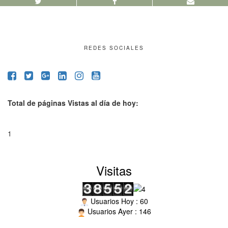
REDES SOCIALES
Total de páginas Vistas al día de hoy:
1
Visitas
Usuarios Hoy : 60
Usuarios Ayer : 146