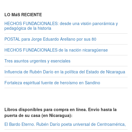
LO MáS RECIENTE
HECHOS FUNDACIONALES: desde una visión panorámica y
pedagógica de la historia
POSTAL para Jorge Eduardo Arellano por sus 80
HECHOS FUNDACIONALES de la nación nicaragüense
Tres asuntos urgentes y esenciales
Influencia de Rubén Darío en la política del Estado de Nicaragua
Fortaleza espiritual fuente de heroísmo en Sandino
Libros disponibles para compra en línea. Envío hasta la
puerta de su casa (en Nicaragua):
El Bardo Eterno. Rubén Darío poeta universal de Centroamérica,