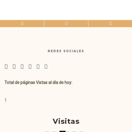
REDES SOCIALES
Total de páginas Vistas al día de hoy:
1
Visitas