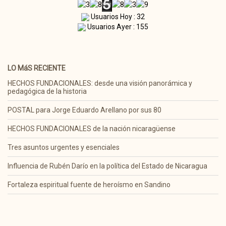
Usuarios Hoy : 32
Usuarios Ayer : 155
LO MáS RECIENTE
HECHOS FUNDACIONALES: desde una visión panorámica y
pedagógica de la historia
POSTAL para Jorge Eduardo Arellano por sus 80
HECHOS FUNDACIONALES de la nación nicaragüense
Tres asuntos urgentes y esenciales
Influencia de Rubén Darío en la política del Estado de Nicaragua
Fortaleza espiritual fuente de heroísmo en Sandino