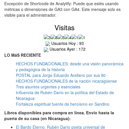
Excepción de Shortcode de Analytify: Puede que estés usando
métricas o dimensiones de GA3 con GA4. Este mensaje solo es
visible para el administrador.
Visitas
Usuarios Hoy : 93
Usuarios Ayer : 172
LO MáS RECIENTE
HECHOS FUNDACIONALES: desde una visión panorámica
y pedagógica de la historia
POSTAL para Jorge Eduardo Arellano por sus 80
HECHOS FUNDACIONALES de la nación nicaragüense
Tres asuntos urgentes y esenciales
Influencia de Rubén Darío en la política del Estado de
Nicaragua
Fortaleza espiritual fuente de heroísmo en Sandino
Libros disponibles para compra en línea. Envío hasta la
puerta de su casa (en Nicaragua):
El Bardo Eterno. Rubén Darío poeta universal de