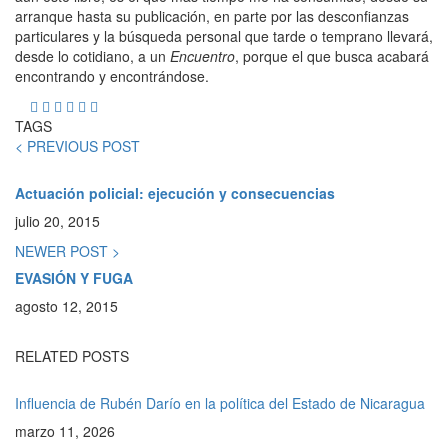
arranque hasta su publicación, en parte por las desconfianzas
particulares y la búsqueda personal que tarde o temprano llevará,
desde lo cotidiano, a un
Encuentro
, porque el que busca acabará
encontrando y encontrándose.
TAGS
< PREVIOUS POST
Actuación policial: ejecución y consecuencias
julio 20, 2015
NEWER POST >
EVASIÓN Y FUGA
agosto 12, 2015
RELATED POSTS
Influencia de Rubén Darío en la política del Estado de Nicaragua
marzo 11, 2026