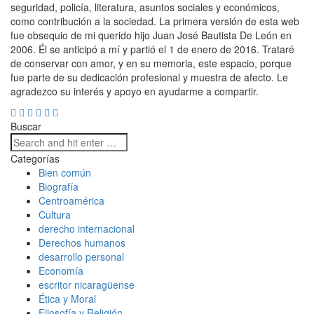
seguridad, policía, literatura, asuntos sociales y económicos,
como contribución a la sociedad. La primera versión de esta web
fue obsequio de mi querido hijo Juan José Bautista De León en
2006. Él se anticipó a mí y partió el 1 de enero de 2016. Trataré
de conservar con amor, y en su memoria, este espacio, porque
fue parte de su dedicación profesional y muestra de afecto. Le
agradezco su interés y apoyo en ayudarme a compartir.
Buscar
Categorías
Bien común
Biografía
Centroamérica
Cultura
derecho internacional
Derechos humanos
desarrollo personal
Economía
escritor nicaragüense
Ética y Moral
Filosofía y Religión