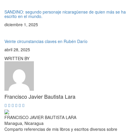
SANDINO: segundo personaje nicaragüense de quien más se ha
escrito en el mundo.
diciembre 1, 2025
Veinte circunstancias claves en Rubén Darío
abril 28, 2025
WRITTEN BY
Francisco Javier Bautista Lara
FRANCISCO JAVIER BAUTISTA LARA
Managua, Nicaragua
Comparto referencias de mis libros y escritos diversos sobre