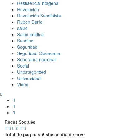
Resistencia indígena
Revolución
Revolución Sandinista
Rubén Darío
salud
Salud pública
Sandino
Seguridad
Seguridad Ciudadana
Soberanía nacional
Social
Uncategorized
Universidad
Video
Redes Sociales
Total de páginas Vistas al día de hoy: