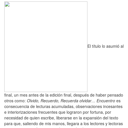
El título lo asumió al
final, un mes antes de la edición final, después de haber pensado
otros como:
Olvido, Recuerdo, Recuerda olvidar…
Encuentro
es
consecuencia de lecturas acumuladas, observaciones incesantes
e interiorizaciones frecuentes que lograron por fortuna, por
necesidad de quien escribe, liberarse en la expansión del texto
para que, saliendo de mis manos, llegara a los lectores y lectoras