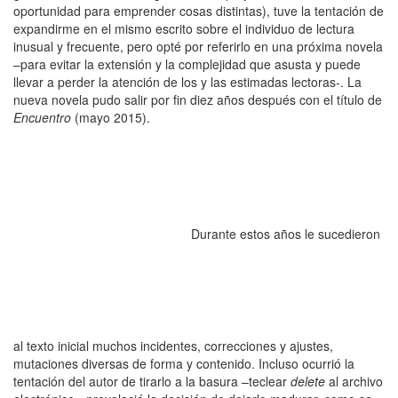
oportunidad para emprender cosas distintas), tuve la tentación de
expandirme en el mismo escrito sobre el individuo de lectura
inusual y frecuente, pero opté por referirlo en una próxima novela
–para evitar la extensión y la complejidad que asusta y puede
llevar a perder la atención de los y las estimadas lectoras-. La
nueva novela pudo salir por fin diez años después con el título de
Encuentro
(mayo 2015).
Durante estos años le sucedieron
al texto inicial muchos incidentes, correcciones y ajustes,
mutaciones diversas de forma y contenido. Incluso ocurrió la
tentación del autor de tirarlo a la basura –teclear
delete
al archivo