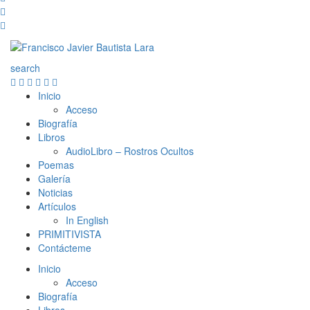
search
Inicio
Acceso
Biografía
Libros
AudioLibro – Rostros Ocultos
Poemas
Galería
Noticias
Artículos
In English
PRIMITIVISTA
Contácteme
Inicio
Acceso
Biografía