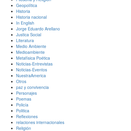
Geopolítica
Historia
Historia nacional
In English
Jorge Eduardo Arellano
Justica Social
Literatura
Medio Ambiente
Medioambiente
Metafísica Poética
Noticias-Entrevistas
Noticias-Eventos
NuestraAmerica
Otros
paz y convivencia
Personajes
Poemas
Policía
Politica
Reflexiones
relaciones internacionales
Religión