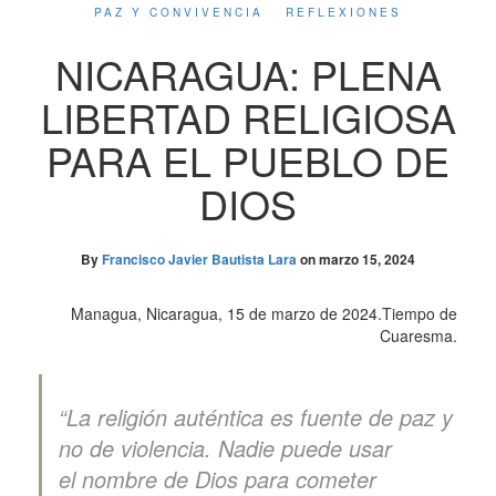
PAZ Y CONVIVENCIA
REFLEXIONES
NICARAGUA: PLENA
LIBERTAD RELIGIOSA
PARA EL PUEBLO DE
DIOS
By
Francisco Javier Bautista Lara
on
marzo 15, 2024
Managua, Nicaragua, 15 de marzo de 2024.Tiempo de
Cuaresma.
“La religión auténtica es fuente de paz y
no de violencia.
Nadie puede usar
el nombre
de Dios para cometer