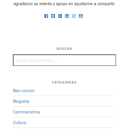
agradezco su interés y apoyo en ayudarme a compartir.
BUSCAR
CATEGORÍAS
Bien común
Biografía
Centroamérica
Cultura