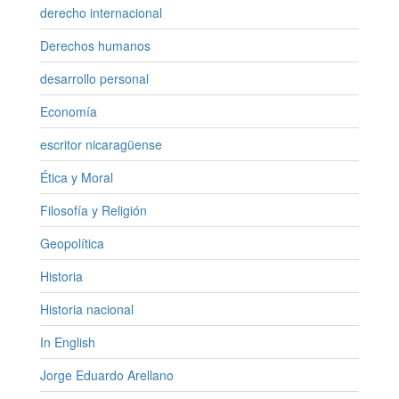
derecho internacional
Derechos humanos
desarrollo personal
Economía
escritor nicaragüense
Ética y Moral
Filosofía y Religión
Geopolítica
Historia
Historia nacional
In English
Jorge Eduardo Arellano