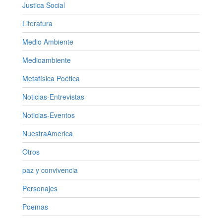
Justica Social
Literatura
Medio Ambiente
Medioambiente
Metafísica Poética
Noticias-Entrevistas
Noticias-Eventos
NuestraAmerica
Otros
paz y convivencia
Personajes
Poemas