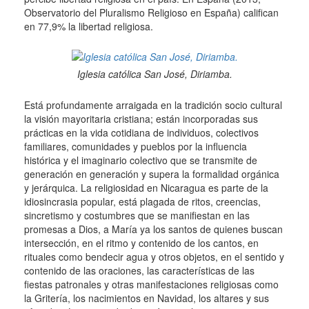
Observatorio del Pluralismo Religioso en España) califican
en 77,9% la libertad religiosa.
Iglesia católica San José, Diriamba.
Está profundamente arraigada en la tradición socio cultural
la visión mayoritaria cristiana;
están incorporadas sus
prácticas en la vida cotidiana de individuos, colectivos
familiares, comunidades y pueblos por la influencia
histórica y el imaginario colectivo que se transmite de
generación en generación y supera la formalidad orgánica
y jerárquica.
La religiosidad en Nicaragua es parte de la
idiosincrasia popular, está plagada de ritos, creencias,
sincretismo y costumbres que se manifiestan en las
promesas a Dios, a María ya los santos de quienes buscan
intersección, en el ritmo y contenido de los cantos, en
rituales como bendecir agua y otros objetos, en el sentido y
contenido de las oraciones, las características de las
fiestas patronales y otras manifestaciones religiosas como
la Gritería, los nacimientos en Navidad, los altares y sus