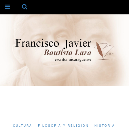
CULTURA
FILOSOFÍA Y RELIGIÓN
HISTORIA