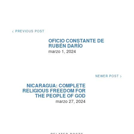
< PREVIOUS POST
OFICIO CONSTANTE DE
RUBÉN DARÍO
marzo 1, 2024
NEWER POST >
NICARAGUA: COMPLETE
RELIGIOUS FREEDOM FOR
THE PEOPLE OF GOD
marzo 27, 2024