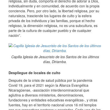
religiosa, sin duda, comporta el derecho de adorar a Dios,
individualmente y en comunidad, de acuerdo con la propia
conciencia.
Pero, por otro lado, la libertad religiosa, por su
naturaleza, trasciende los lugares de culto y la esfera
privada de los individuos y las familias, porque el hecho
religioso, la dimensión religiosa, no es una subcultura, es
parte de la cultura de cualquier pueblo y de cualquier
nación”.
Capilla Iglesia de Jesucristo de los Santos de los últimos
días, Diriamba.
Despliegue de locales de culto
Después de la crisis de salud pública por la pandemia
Covid 19, para el 2021 según la Alianza Evangélica
Nicaragüense, -asociación interdenominacional que
aglutina a diversos ministerios, denominaciones,
fundaciones y entidades educativas evangélicas-, y otras
fuentes, hay en el territorio nacional unos 16 mil templos
con sus respectivos pastores y asociados.
Cada una de las