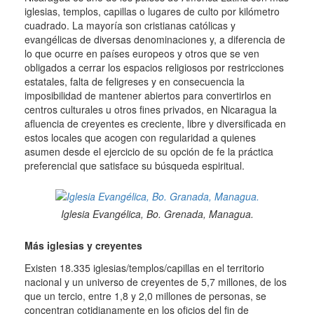
iglesias, templos, capillas o lugares de culto por kilómetro
cuadrado.
La mayoría son cristianas católicas y
evangélicas de diversas denominaciones y, a diferencia de
lo que ocurre en países europeos y otros que se ven
obligados a cerrar los espacios religiosos por restricciones
estatales, falta de feligreses y en consecuencia la
imposibilidad de mantener abiertos para convertirlos en
centros culturales u otros fines privados, en Nicaragua la
afluencia de creyentes es creciente, libre y diversificada en
estos locales que acogen con regularidad a quienes
asumen desde el ejercicio de su opción de fe la práctica
preferencial que satisface su búsqueda espiritual.
Iglesia Evangélica, Bo.
Grenada, Managua.
Más iglesias y creyentes
Existen 18.335 iglesias/templos/capillas en el territorio
nacional y un universo de creyentes de 5,7 millones, de los
que un tercio, entre 1,8 y 2,0 millones de personas, se
concentran cotidianamente en los oficios del fin de