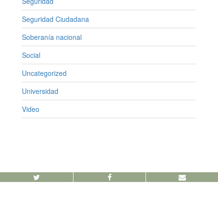
Seguridad
Seguridad Ciudadana
Soberanía nacional
Social
Uncategorized
Universidad
Video