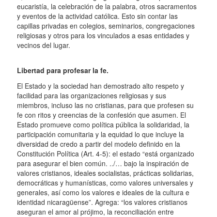
eucaristía, la celebración de la palabra, otros sacramentos
y eventos de la actividad católica.
Esto sin contar las
capillas privadas en colegios, seminarios, congregaciones
religiosas y otros para los vinculados a esas entidades y
vecinos del lugar.
Libertad para profesar la fe.
El Estado y la sociedad han demostrado alto respeto y
facilidad para las organizaciones religiosas y sus
miembros, incluso las no cristianas, para que profesen su
fe con ritos y creencias de la confesión que asumen.
El
Estado promueve como política pública la solidaridad, la
participación comunitaria y la equidad lo que incluye la
diversidad de credo a partir del modelo definido en la
Constitución Política (Art. 4-5): el estado “está organizado
para asegurar el bien común. ../… bajo la inspiración de
valores cristianos, ideales socialistas, prácticas solidarias,
democráticas y humanísticas, como valores universales y
generales, así como los valores e ideales de la cultura e
identidad nicaragüense”.
Agrega: “los valores cristianos
aseguran el amor al prójimo, la reconciliación entre