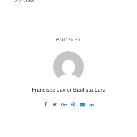
WRITTEN BY
Francisco Javier Bautista Lara