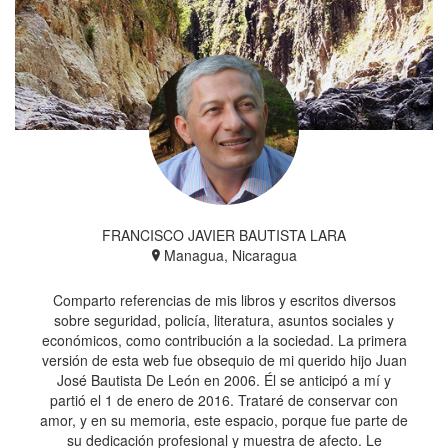
FRANCISCO JAVIER BAUTISTA LARA
Managua, Nicaragua
Comparto referencias de mis libros y escritos diversos
sobre seguridad, policía, literatura, asuntos sociales y
económicos, como contribución a la sociedad. La primera
versión de esta web fue obsequio de mi querido hijo Juan
José Bautista De León en 2006. Él se anticipó a mí y
partió el 1 de enero de 2016. Trataré de conservar con
amor, y en su memoria, este espacio, porque fue parte de
su dedicación profesional y muestra de afecto. Le