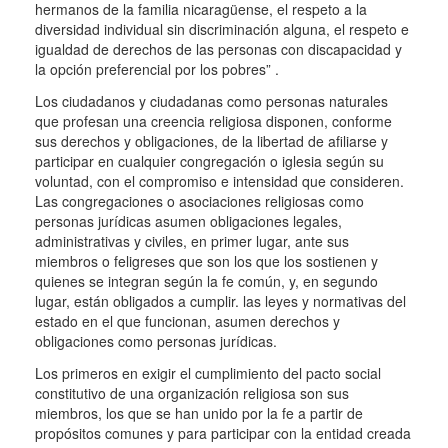
hermanos de la familia nicaragüense, el respeto a la
diversidad individual sin discriminación alguna, el respeto e
igualdad de derechos de las personas con discapacidad y
la opción preferencial por los pobres” .
Los ciudadanos y ciudadanas como personas naturales
que profesan una creencia religiosa disponen, conforme
sus derechos y obligaciones, de la libertad de afiliarse y
participar en cualquier congregación o iglesia según su
voluntad, con el compromiso e intensidad que consideren.
Las congregaciones o asociaciones religiosas como
personas jurídicas asumen obligaciones legales,
administrativas y civiles, en primer lugar, ante sus
miembros o feligreses que son los que los sostienen y
quienes se integran según la fe común, y, en segundo
lugar, están obligados a cumplir. las leyes y normativas del
estado en el que funcionan, asumen derechos y
obligaciones como personas jurídicas.
Los primeros en exigir el cumplimiento del pacto social
constitutivo de una organización religiosa son sus
miembros, los que se han unido por la fe a partir de
propósitos comunes y para participar con la entidad creada