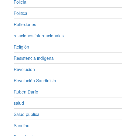
Policía
Politica
Reflexiones
relaciones internacionales
Religión
Resistencia indígena
Revolución
Revolución Sandinista
Rubén Darío
salud
Salud pública
Sandino