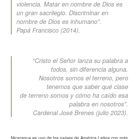
violencia.
Matar en nombre de Dios es
un gran sacrilegio.
Discriminar en
nombre de Dios es inhumano”.
Papá Francisco (2014).
“Cristo el Señor lanza su palabra a
todos, sin diferencia alguna.
Nosotros somos el terreno, pero
tenemos que saber qué clase
de terreno somos y cómo ha caído esa
palabra en nosotros”.
Cardenal José Brenes (julio 2023).
Nicaragua es uno de los países de América Latina con más