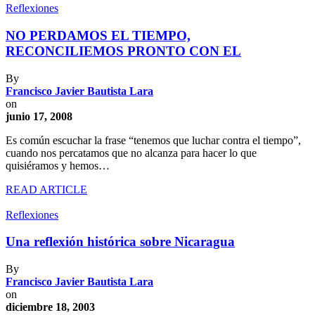
Reflexiones
NO PERDAMOS EL TIEMPO,
RECONCILIEMOS PRONTO CON EL
By
Francisco Javier Bautista Lara
on
junio 17, 2008
Es común escuchar la frase “tenemos que luchar contra el tiempo”,
cuando nos percatamos que no alcanza para hacer lo que
quisiéramos y hemos…
READ ARTICLE
Reflexiones
Una reflexión histórica sobre Nicaragua
By
Francisco Javier Bautista Lara
on
diciembre 18, 2003