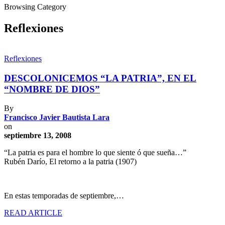
Browsing Category
Reflexiones
Reflexiones
DESCOLONICEMOS “LA PATRIA”, EN EL
“NOMBRE DE DIOS”
By
Francisco Javier Bautista Lara
on
septiembre 13, 2008
“La patria es para el hombre lo que siente ó que sueña…”
Rubén Darío, El retorno a la patria (1907)
En estas temporadas de septiembre,…
READ ARTICLE