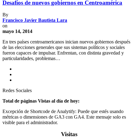
Desafíos de nuevos gobiernos en Centroamérica
By
Francisco Javier Bautista Lara
on
mayo 14, 2014
En tres países centroamericanos inician nuevos gobiernos después
de las elecciones generales que sus sistemas políticos y sociales
fueron capaces de impulsar. Enfrentan, con distinta gravedad y
particularidades, problemas…
Redes Sociales
Total de páginas Vistas al día de hoy:
Excepción de Shortcode de Analytify: Puede que estés usando
métricas o dimensiones de GA3 con GA4. Este mensaje solo es
visible para el administrador.
Visitas