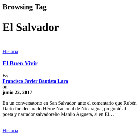
Browsing Tag
El Salvador
Historia
El Buen Vivir
By
Francisco Javier Bautista Lara
on
junio 22, 2017
En un conversatorio en San Salvador, ante el comentario que Rubén
Darío fue declarado Héroe Nacional de Nicaragua, pregunté al
poeta y narrador salvadoreño Manlio Argueta, si en El…
Historia