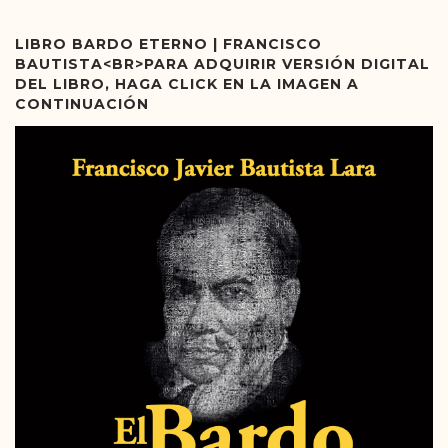
LIBRO BARDO ETERNO | FRANCISCO
BAUTISTA<BR>PARA ADQUIRIR VERSIÓN DIGITAL
DEL LIBRO, HAGA CLICK EN LA IMAGEN A
CONTINUACIÓN