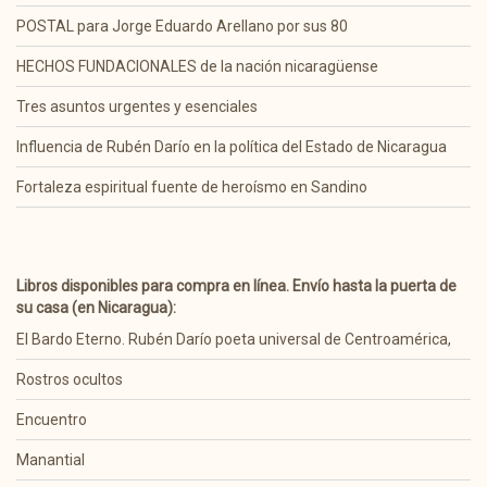
POSTAL para Jorge Eduardo Arellano por sus 80
HECHOS FUNDACIONALES de la nación nicaragüense
Tres asuntos urgentes y esenciales
Influencia de Rubén Darío en la política del Estado de Nicaragua
Fortaleza espiritual fuente de heroísmo en Sandino
Libros disponibles para compra en línea. Envío hasta la puerta de
su casa (en Nicaragua):
El Bardo Eterno. Rubén Darío poeta universal de Centroamérica,
Rostros ocultos
Encuentro
Manantial