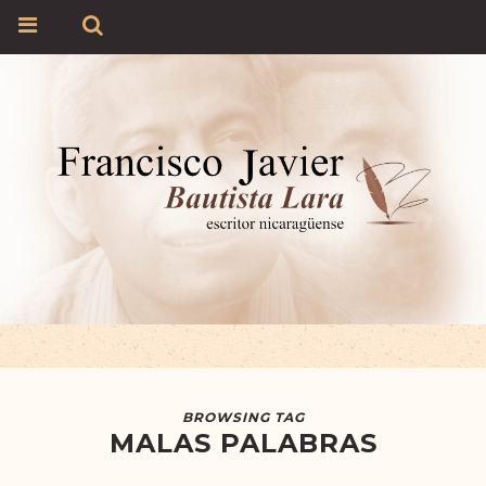
BROWSING TAG
MALAS PALABRAS