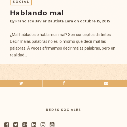
SOCIAL
Hablando mal
By
Francisco Javier Bautista Lara
on
octubre 15, 2015
¿Mal hablados o hablamos mal? Son conceptos distintos.
Decir malas palabras no es lo mismo que decir mal las
palabras. A veces afirmamos decir malas palabras, pero en
realidad…
REDES SOCIALES