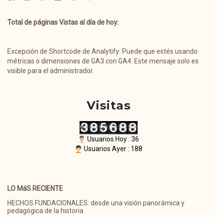
Total de páginas Vistas al día de hoy:
Excepción de Shortcode de Analytify: Puede que estés usando
métricas o dimensiones de GA3 con GA4. Este mensaje solo es
visible para el administrador.
Visitas
Usuarios Hoy : 36
Usuarios Ayer : 188
LO MáS RECIENTE
HECHOS FUNDACIONALES: desde una visión panorámica y
pedagógica de la historia