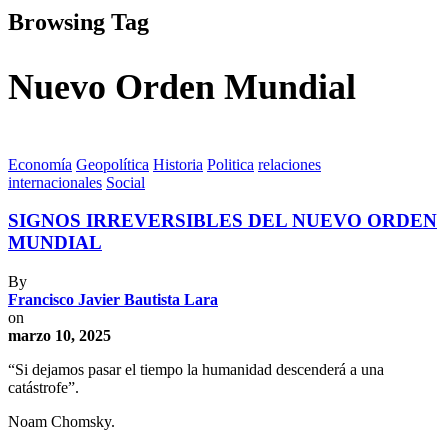
Browsing Tag
Nuevo Orden Mundial
Economía
Geopolítica
Historia
Politica
relaciones
internacionales
Social
SIGNOS IRREVERSIBLES DEL NUEVO ORDEN
MUNDIAL
By
Francisco Javier Bautista Lara
on
marzo 10, 2025
“Si dejamos pasar el tiempo la humanidad descenderá a una
catástrofe”.
Noam Chomsky.