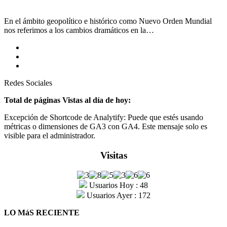
En el ámbito geopolítico e histórico como Nuevo Orden Mundial
nos referimos a los cambios dramáticos en la…
Redes Sociales
Total de páginas Vistas al día de hoy:
Excepción de Shortcode de Analytify: Puede que estés usando
métricas o dimensiones de GA3 con GA4. Este mensaje solo es
visible para el administrador.
Visitas
Usuarios Hoy : 48
Usuarios Ayer : 172
LO MáS RECIENTE