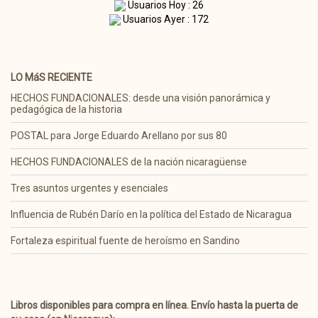
Usuarios Hoy : 26
Usuarios Ayer : 172
LO MáS RECIENTE
HECHOS FUNDACIONALES: desde una visión panorámica y
pedagógica de la historia
POSTAL para Jorge Eduardo Arellano por sus 80
HECHOS FUNDACIONALES de la nación nicaragüense
Tres asuntos urgentes y esenciales
Influencia de Rubén Darío en la política del Estado de Nicaragua
Fortaleza espiritual fuente de heroísmo en Sandino
Libros disponibles para compra en línea. Envío hasta la puerta de