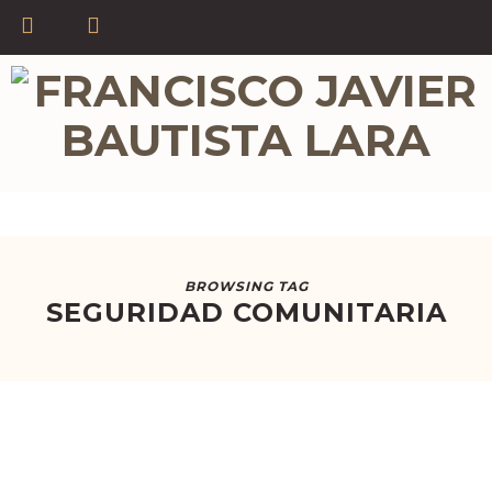
BROWSING TAG
SEGURIDAD COMUNITARIA