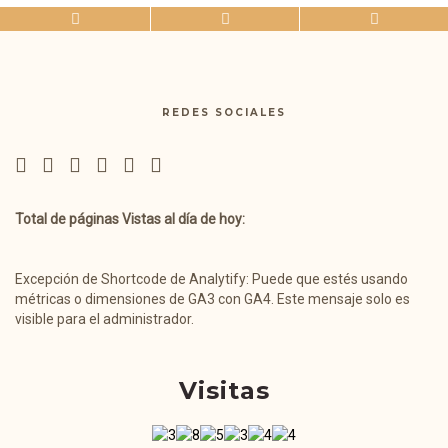
REDES SOCIALES
Total de páginas Vistas al día de hoy:
Excepción de Shortcode de Analytify: Puede que estés usando
métricas o dimensiones de GA3 con GA4. Este mensaje solo es
visible para el administrador.
Visitas