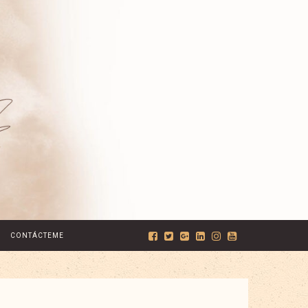
CONTÁCTEME