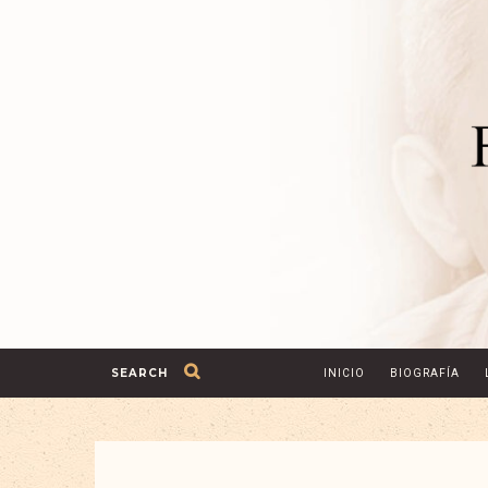
SEARCH
INICIO
BIOGRAFÍA