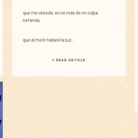
que me obsede, es no más de mi culpa
nefanda,
que al morir hallaré la luz…
READ ARTICLE