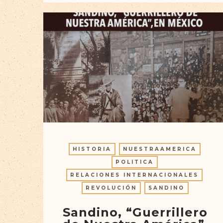
HISTORIA
NUESTRAAMERICA
POLITICA
RELACIONES INTERNACIONALES
REVOLUCIÓN
SANDINO
Sandino, “Guerrillero