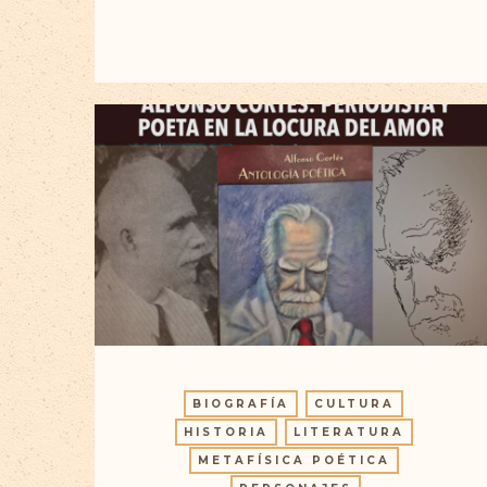
BIOGRAFÍA
CULTURA
HISTORIA
LITERATURA
METAFÍSICA POÉTICA