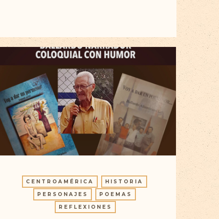
CENTROAMÉRICA
HISTORIA
PERSONAJES
POEMAS
REFLEXIONES