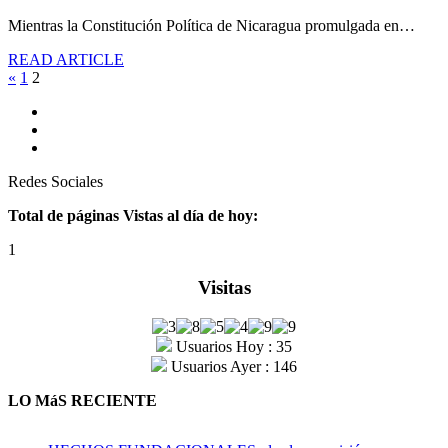
Mientras la Constitución Política de Nicaragua promulgada en…
READ ARTICLE
«
1
2
Redes Sociales
Total de páginas Vistas al día de hoy:
1
Visitas
Usuarios Hoy : 35
Usuarios Ayer : 146
LO MáS RECIENTE