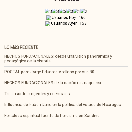
Usuarios Hoy : 166
Usuarios Ayer : 153
LO MáS RECIENTE
HECHOS FUNDACIONALES: desde una visión panorámica y
pedagógica de la historia
POSTAL para Jorge Eduardo Arellano por sus 80
HECHOS FUNDACIONALES de la nación nicaragüense
Tres asuntos urgentes y esenciales
Influencia de Rubén Darío en la política del Estado de Nicaragua
Fortaleza espiritual fuente de heroísmo en Sandino