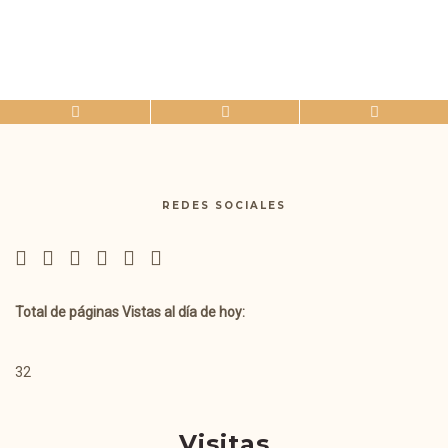
REDES SOCIALES
Total de páginas Vistas al día de hoy:
32
Visitas