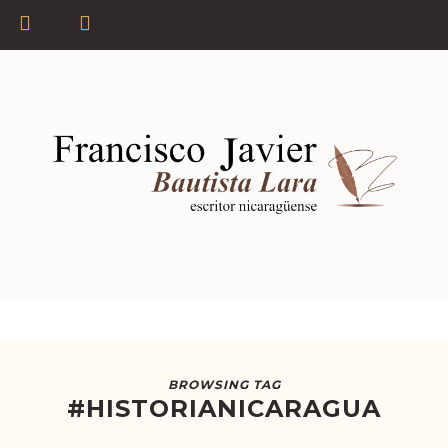
BROWSING TAG
#HISTORIANICARAGUA