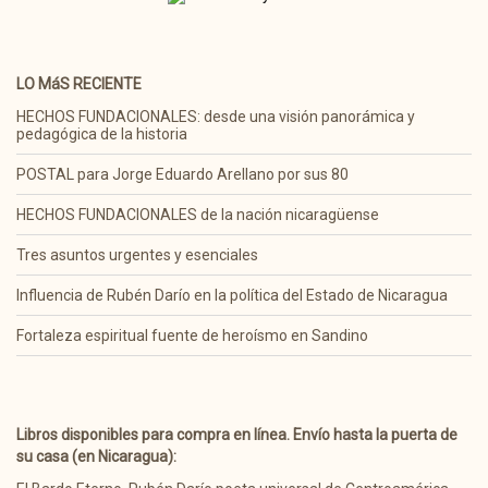
LO MáS RECIENTE
HECHOS FUNDACIONALES: desde una visión panorámica y
pedagógica de la historia
POSTAL para Jorge Eduardo Arellano por sus 80
HECHOS FUNDACIONALES de la nación nicaragüense
Tres asuntos urgentes y esenciales
Influencia de Rubén Darío en la política del Estado de Nicaragua
Fortaleza espiritual fuente de heroísmo en Sandino
Libros disponibles para compra en línea. Envío hasta la puerta de
su casa (en Nicaragua):