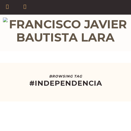
BROWSING TAG
#INDEPENDENCIA