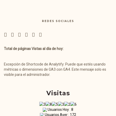
REDES SOCIALES
Total de páginas Vistas al día de hoy:
Excepción de Shortcode de Analytify: Puede que estés usando
métricas o dimensiones de GA3 con GA4. Este mensaje solo es
visible para el administrador.
Visitas
Usuarios Hoy : 8
Usuarios Ayer : 172