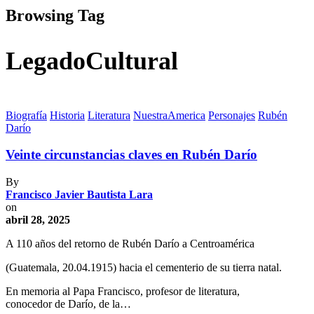
Browsing Tag
LegadoCultural
Biografía
Historia
Literatura
NuestraAmerica
Personajes
Rubén
Darío
Veinte circunstancias claves en Rubén Darío
By
Francisco Javier Bautista Lara
on
abril 28, 2025
A 110 años del retorno de Rubén Darío a Centroamérica
(Guatemala, 20.04.1915) hacia el cementerio de su tierra natal.
En memoria al Papa Francisco, profesor de literatura,
conocedor de Darío, de la…