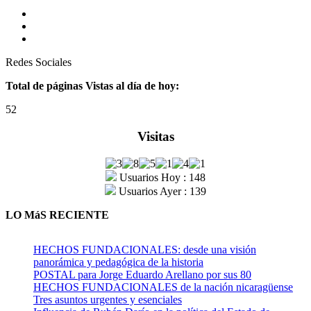
Redes Sociales
Total de páginas Vistas al día de hoy:
52
Visitas
Usuarios Hoy : 148
Usuarios Ayer : 139
LO MáS RECIENTE
HECHOS FUNDACIONALES: desde una visión
panorámica y pedagógica de la historia
POSTAL para Jorge Eduardo Arellano por sus 80
HECHOS FUNDACIONALES de la nación nicaragüense
Tres asuntos urgentes y esenciales