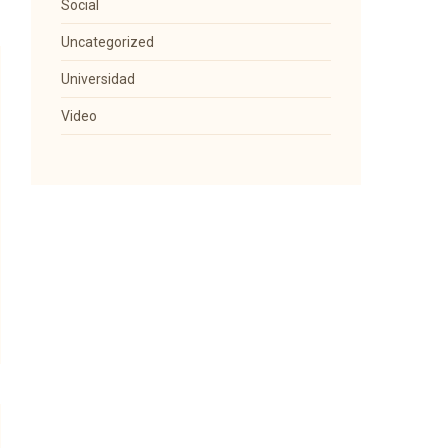
Social
Uncategorized
Universidad
Video