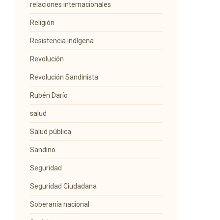
relaciones internacionales
Religión
Resistencia indígena
Revolución
Revolución Sandinista
Rubén Darío
salud
Salud pública
Sandino
Seguridad
Seguridad Ciudadana
Soberanía nacional