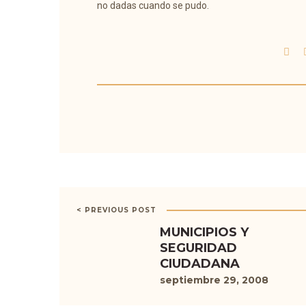
no dadas cuando se pudo.
< PREVIOUS POST
MUNICIPIOS Y
SEGURIDAD
CIUDADANA
septiembre 29, 2008