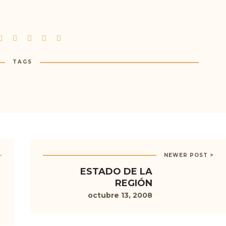
TAGS
NEWER POST >
ESTADO DE LA
REGIÓN
octubre 13, 2008