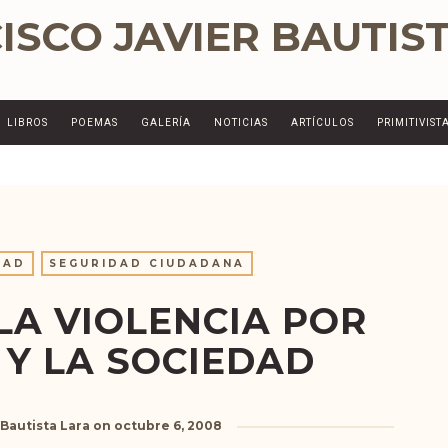
LIBROS
POEMAS
GALERÍA
NOTICIAS
ARTÍCULOS
PRIMITIVIST
DAD
SEGURIDAD CIUDADANA
LA VIOLENCIA POR
 Y LA SOCIEDAD
 Bautista Lara
on
octubre 6, 2008