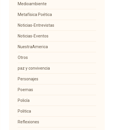
Medioambiente
Metafísica Poética
Noticias-Entrevistas
Noticias-Eventos
NuestraAmerica
Otros
paz y convivencia
Personajes
Poemas
Policía
Politica
Reflexiones