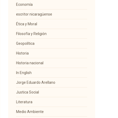
Economía
escritor nicaragüense
Ética y Moral
Filosofía y Religión
Geopolítica
Historia
Historia nacional
In English
Jorge Eduardo Arellano
Justica Social
Literatura
Medio Ambiente