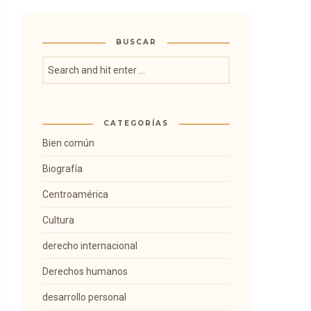
BUSCAR
CATEGORÍAS
Bien común
Biografía
Centroamérica
Cultura
derecho internacional
Derechos humanos
desarrollo personal