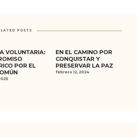
ELATED POSTS
ÍA VOLUNTARIA:
EN EL CAMINO POR
ROMISO
CONQUISTAR Y
RICO POR EL
PRESERVAR LA PAZ
COMÚN
febrero 12, 2024
2025