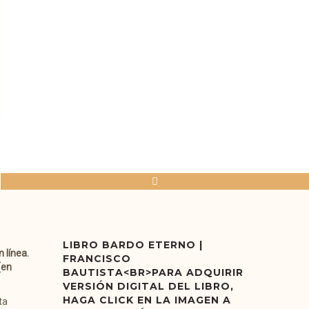
LIBRO BARDO ETERNO |
 línea.
FRANCISCO
(en
BAUTISTA<BR>PARA ADQUIRIR
VERSIÓN DIGITAL DEL LIBRO,
HAGA CLICK EN LA IMAGEN A
ta