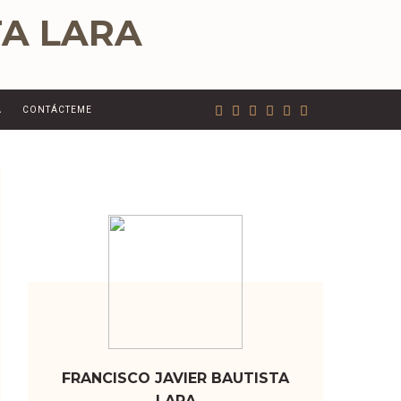
A
CONTÁCTEME
FRANCISCO JAVIER BAUTISTA
LARA