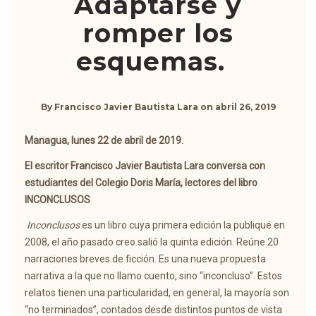
Adaptarse y
romper los
esquemas.
By
Francisco Javier Bautista Lara
on
abril 26, 2019
Managua, lunes 22 de abril de 2019.
El escritor Francisco Javier Bautista Lara conversa con
estudiantes del Colegio Doris María, lectores del libro
INCONCLUSOS
Inconclusos
es un libro cuya primera edición la publiqué en
2008, el año pasado creo salió la quinta edición. Reúne 20
narraciones breves de ficción. Es una nueva propuesta
narrativa a la que no llamo cuento, sino “inconcluso”. Estos
relatos tienen una particularidad, en general, la mayoría son
“no terminados”, contados desde distintos puntos de vista