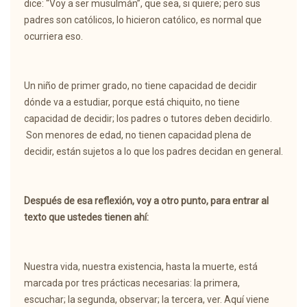
dice: “Voy a ser musulmán”, que sea, si quiere; pero sus
padres son católicos, lo hicieron católico, es normal que
ocurriera eso.
Un niño de primer grado, no tiene capacidad de decidir
dónde va a estudiar, porque está chiquito, no tiene
capacidad de decidir; los padres o tutores deben decidirlo.
Son menores de edad, no tienen capacidad plena de
decidir, están sujetos a lo que los padres decidan en general.
Después de esa reflexión, voy a otro punto, para entrar al
texto que ustedes tienen ahí:
Nuestra vida, nuestra existencia, hasta la muerte, está
marcada por tres prácticas necesarias: la primera,
escuchar; la segunda, observar; la tercera, ver. Aquí viene