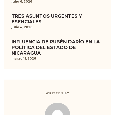
julio 6, 2026
TRES ASUNTOS URGENTES Y
ESENCIALES
julio 4, 2026
INFLUENCIA DE RUBÉN DARÍO EN LA
POLÍTICA DEL ESTADO DE
NICARAGUA
marzo 11, 2026
WRITTEN BY