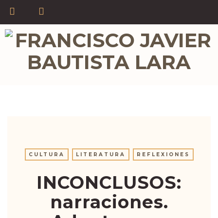
CULTURA
LITERATURA
REFLEXIONES
INCONCLUSOS:
narraciones.