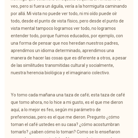
veo, pero si fuera un águila, vería a la hormiguita caminando
por allá. Mi vista no puede ver todo, ni mi oído puede oír
todo, desde el punto de vista físico, pero desde el punto de
vista mental tampoco logramos ver todo, no logramos
entender todo, porque fuimos educados, por ejemplo, con
una forma de pensar que nos heredan nuestros padres,
aprendimos un idioma determinado, aprendimos una
manera de hacer las cosas que es diferente a otros, a pesar
de las similitudes transmitidas cultural y socialmente,
nuestra herencia biológica y el imaginario colectivo.
Yo tomo cada mañana una taza de café; esta taza de café
que tomo ahora, no lo hice a mi gusto, es el que me dieron
aquí, a lo mejor es feo, según mi parámetro de
preferencias, pero es el que me dieron. Pregunto ¿cómo
toman el café ustedes en su casa? ¿cómo acostumbran
tomarlo? ¿saben cómo lo toman? Como se lo enseñaron