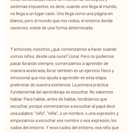
sistemas impuestos, es decir, cuando uno llega al mundo,
no llega a un lugar vacío. Uno llega como una página en
blanco, pero el mundo que nos rodea, el entorno donde
nacemos, existe de una forma determinada.
Y entonces, nosotros ¿qué comenzamos a hacer cuando
somos niños, desde una cuna? Llorar. Pero no podemos
pasar llorando siempre, comenzamos a aprender de
manera acelerada, llorar también es un ejercicio físico y
emocional que nos ayuda a aprender en esta etapa
preliminar de nuestra existencia. La primera práctica
fundamental del aprendizaje es escuchar. No sabemos
hablar. Para hablar, antes de hablar, tendríamos que
escuchar, porque comenzamos a escuchar al papá decir
una palabra: “niño”, “niña”, o un nombre, o una expresión; y
empezamos a escuchar ese nombre o esa expresión, los
ruidos del entorno. Y esos ruidos del entorno, ese niño que