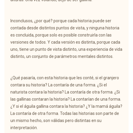
Inconclusos, ¿por qué? porque cada historia puede ser
contada desde distintos puntos de vista, y ninguna historia
es concluida, porque solo es posible construirla con las
versiones de todos. Y cada versión es distinta, porque cada
uno, tiene un punto de vista distinto, una experiencia de vida
distinto, un conjunto de parámetros mentales distintos.
¿Qué pasaría, con esta historia que les conté, si el granjero
contara su historia? La contaría de una forma. ¿Si el
naturista contara la historia? La contaría de otra forma. ¿Si
las gallinas contaran la historia? La contarían de una forma.
¿Y si el águila gallina contara la historia? ¿Y la mamá águila?
La contaría de otra forma. Todas las historias son parte de
un mismo hecho, son válidas pero distintas en su
interpretación.