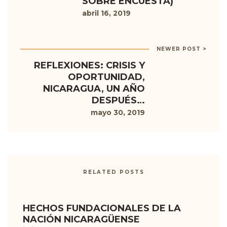
SOBRE ENCUESTA)
abril 16, 2019
NEWER POST >
REFLEXIONES: CRISIS Y
OPORTUNIDAD,
NICARAGUA, UN AÑO
DESPUÉS…
mayo 30, 2019
RELATED POSTS
HECHOS FUNDACIONALES DE LA
NACIÓN NICARAGÜENSE