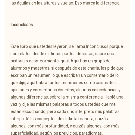
las águilas en las alturas y vuelan. Eso marca la diferencia.
Inconclusos
Este libro que ustedes leyeron, se llama Inconclusos porque
son relatos desde distintos puntos de vistas, sobre una
historia o acontecimiento igual. Aquí hay un grupo de
alumnos y maestros, si después de esta charla, les pido que
escriban un resumen, o que escriban un comentario de lo
que dije, aquí habrá tantos resúmenes como asistentes,
opiniones y comentarios distintos, algunas coincidencias y
algunas diferencias, sobre la misma conferencia. Hablé una
vez, y dije las mismas palabras a todos ustedes que me
están escuchando, pero cada uno interpretó mis palabras,
interpretó los conceptos de distinta manera, quizás
algunos, con más profundidad, y quizás algunos, con más
superficialidad, según los prejuicios, paradigmas,