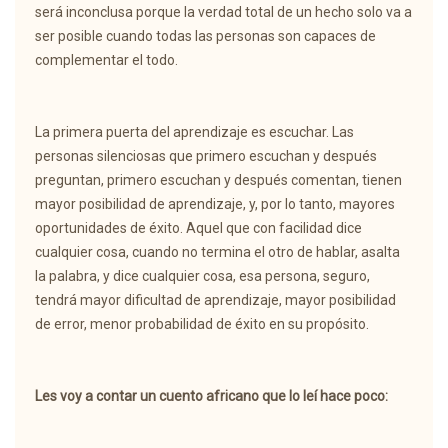
será inconclusa porque la verdad total de un hecho solo va a
ser posible cuando todas las personas son capaces de
complementar el todo.
La primera puerta del aprendizaje es escuchar. Las
personas silenciosas que primero escuchan y después
preguntan, primero escuchan y después comentan, tienen
mayor posibilidad de aprendizaje, y, por lo tanto, mayores
oportunidades de éxito. Aquel que con facilidad dice
cualquier cosa, cuando no termina el otro de hablar, asalta
la palabra, y dice cualquier cosa, esa persona, seguro,
tendrá mayor dificultad de aprendizaje, mayor posibilidad
de error, menor probabilidad de éxito en su propósito.
Les voy a contar un cuento africano que lo leí hace poco: