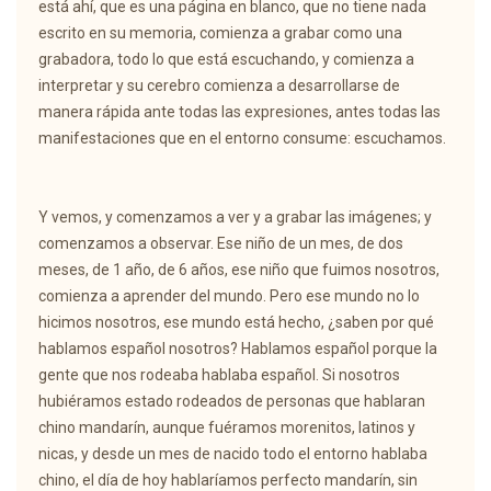
está ahí, que es una página en blanco, que no tiene nada
escrito en su memoria, comienza a grabar como una
grabadora, todo lo que está escuchando, y comienza a
interpretar y su cerebro comienza a desarrollarse de
manera rápida ante todas las expresiones, antes todas las
manifestaciones que en el entorno consume: escuchamos.
Y vemos, y comenzamos a ver y a grabar las imágenes; y
comenzamos a observar. Ese niño de un mes, de dos
meses, de 1 año, de 6 años, ese niño que fuimos nosotros,
comienza a aprender del mundo. Pero ese mundo no lo
hicimos nosotros, ese mundo está hecho, ¿saben por qué
hablamos español nosotros? Hablamos español porque la
gente que nos rodeaba hablaba español. Si nosotros
hubiéramos estado rodeados de personas que hablaran
chino mandarín, aunque fuéramos morenitos, latinos y
nicas, y desde un mes de nacido todo el entorno hablaba
chino, el día de hoy hablaríamos perfecto mandarín, sin