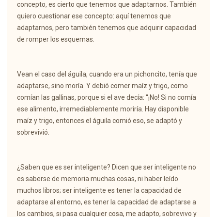
concepto, es cierto que tenemos que adaptarnos. También
quiero cuestionar ese concepto: aquí tenemos que
adaptarnos, pero también tenemos que adquirir capacidad
de romper los esquemas.
Vean el caso del águila, cuando era un pichoncito, tenía que
adaptarse, sino moría. Y debió comer maíz y trigo, como
comían las gallinas, porque si el ave decía: “¡No! Si no comía
ese alimento, irremediablemente moriría. Hay disponible
maíz y trigo, entonces el águila comió eso, se adaptó y
sobrevivió.
¿Saben que es ser inteligente? Dicen que ser inteligente no
es saberse de memoria muchas cosas, ni haber leído
muchos libros; ser inteligente es tener la capacidad de
adaptarse al entorno, es tener la capacidad de adaptarse a
los cambios, si pasa cualquier cosa, me adapto, sobrevivo y