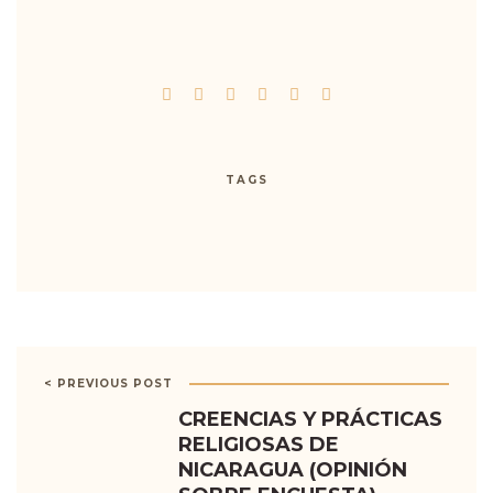
TAGS
< PREVIOUS POST
CREENCIAS Y PRÁCTICAS
RELIGIOSAS DE
NICARAGUA (OPINIÓN