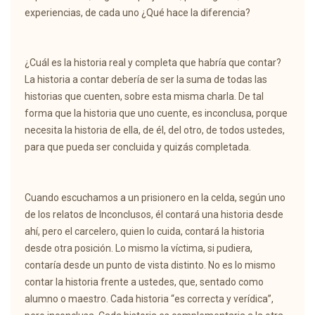
experiencias, de cada uno ¿Qué hace la diferencia?
¿Cuál es la historia real y completa que habría que contar?
La historia a contar debería de ser la suma de todas las
historias que cuenten, sobre esta misma charla. De tal
forma que la historia que uno cuente, es inconclusa, porque
necesita la historia de ella, de él, del otro, de todos ustedes,
para que pueda ser concluida y quizás completada.
Cuando escuchamos a un prisionero en la celda, según uno
de los relatos de Inconclusos, él contará una historia desde
ahí, pero el carcelero, quien lo cuida, contará la historia
desde otra posición. Lo mismo la víctima, si pudiera,
contaría desde un punto de vista distinto. No es lo mismo
contar la historia frente a ustedes, que, sentado como
alumno o maestro. Cada historia “es correcta y verídica”,