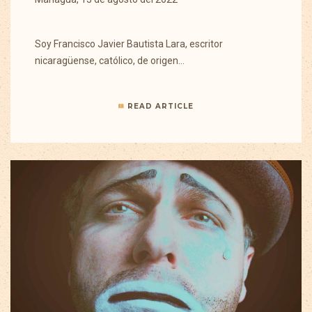
Soy Francisco Javier Bautista Lara, escritor
nicaragüense, católico, de origen…
READ ARTICLE