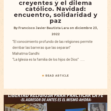
creyentes y el dilema
católico. Navidad:
encuentro, solidaridad y
paz
By
Francisco Javier Bautista Lara
on
diciembre 23,
2022
“El conocimiento profundo de las religiones permite
derribar las barreras que las separan”
Mahatma Gandhi
“La Iglesia es la familia de los hijos de Dios” ……
READ ARTICLE