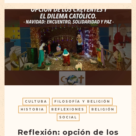
CULTURA
FILOSOFÍA Y RELIGIÓN
HISTORIA
REFLEXIONES
RELIGIÓN
SOCIAL
Reflexión: opción de los