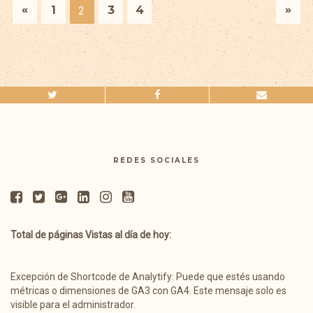
«
»
1
3
4
2
REDES SOCIALES
Total de páginas Vistas al día de hoy:
Excepción de Shortcode de Analytify: Puede que estés usando
métricas o dimensiones de GA3 con GA4. Este mensaje solo es
visible para el administrador.