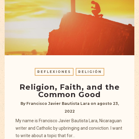
REFLEXIONES
RELIGIÓN
Religion, Faith, and the
Common Good
By
Francisco Javier Bautista Lara
on
agosto 23,
2022
My name is Francisco Javier Bautista Lara, Nicaraguan
writer and Catholic by upbringing and conviction. I want
to write about a topic that for…