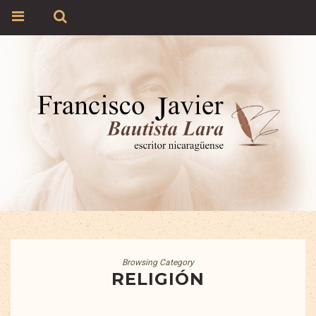
Browsing Category
RELIGIÓN