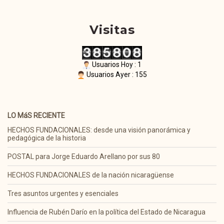
Visitas
Usuarios Hoy : 1
Usuarios Ayer : 155
LO MáS RECIENTE
HECHOS FUNDACIONALES: desde una visión panorámica y
pedagógica de la historia
POSTAL para Jorge Eduardo Arellano por sus 80
HECHOS FUNDACIONALES de la nación nicaragüense
Tres asuntos urgentes y esenciales
Influencia de Rubén Darío en la política del Estado de Nicaragua