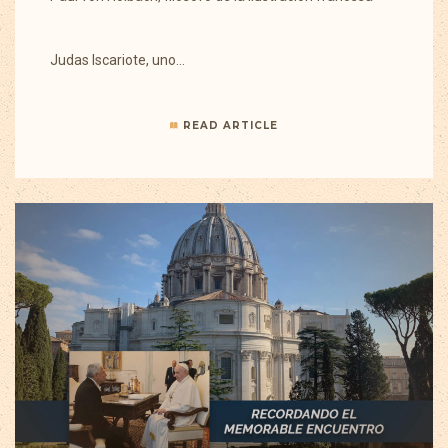
Judas Iscariote, uno…
READ ARTICLE