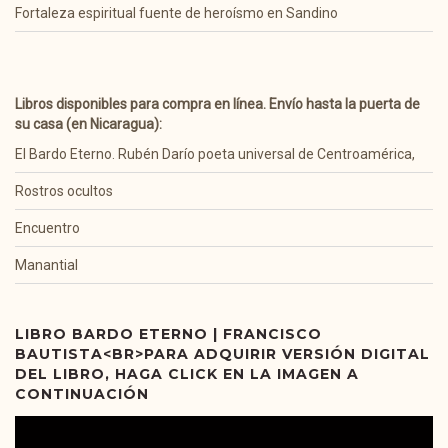
Fortaleza espiritual fuente de heroísmo en Sandino
Libros disponibles para compra en línea. Envío hasta la puerta de
su casa (en Nicaragua):
El Bardo Eterno. Rubén Darío poeta universal de Centroamérica,
Rostros ocultos
Encuentro
Manantial
LIBRO BARDO ETERNO | FRANCISCO
BAUTISTA<BR>PARA ADQUIRIR VERSIÓN DIGITAL
DEL LIBRO, HAGA CLICK EN LA IMAGEN A
CONTINUACIÓN