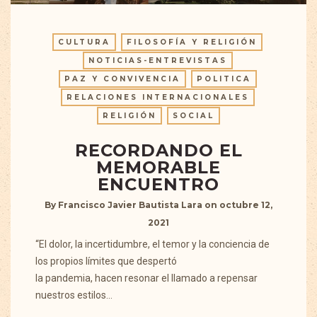
CULTURA
FILOSOFÍA Y RELIGIÓN
NOTICIAS-ENTREVISTAS
PAZ Y CONVIVENCIA
POLITICA
RELACIONES INTERNACIONALES
RELIGIÓN
SOCIAL
RECORDANDO EL
MEMORABLE
ENCUENTRO
By
Francisco Javier Bautista Lara
on
octubre 12,
2021
“El dolor, la incertidumbre, el temor y la conciencia de
los propios límites que despertó
la pandemia, hacen resonar el llamado a repensar
nuestros estilos…