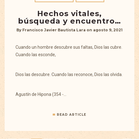
Hechos vitales,
búsqueda y encuentro…
By
Francisco Javier Bautista Lara
on
agosto 9, 2021
Cuando un hombre descubre sus faltas, Dios las cubre.
Cuando las esconde,
Dios las descubre. Cuando las reconoce, Dios las olvida.
Agustín de Hipona (354 -…
READ ARTICLE