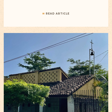
READ ARTICLE