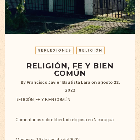
REFLEXIONES
RELIGIÓN
RELIGIÓN, FE Y BIEN
COMÚN
By
Francisco Javier Bautista Lara
on
agosto 22,
2022
RELIGIÓN, FE Y BIEN COMÚN
Comentarios sobre libertad religiosa en Nicaragua
Managua, 13 de agosto del 2022