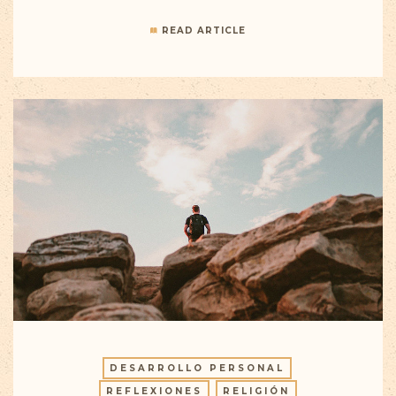
READ ARTICLE
DESARROLLO PERSONAL
REFLEXIONES
RELIGIÓN