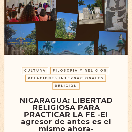
CULTURA
FILOSOFÍA Y RELIGIÓN
RELACIONES INTERNACIONALES
RELIGIÓN
NICARAGUA: LIBERTAD
RELIGIOSA PARA
PRACTICAR LA FE -El
agresor de antes es el
mismo ahora-