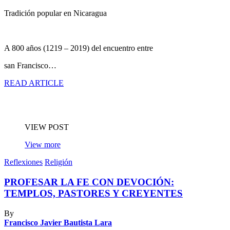
Tradición popular en Nicaragua
A 800 años (1219 – 2019) del encuentro entre
san Francisco…
READ ARTICLE
VIEW POST
View more
Reflexiones
Religión
PROFESAR LA FE CON DEVOCIÓN:
TEMPLOS, PASTORES Y CREYENTES
By
Francisco Javier Bautista Lara