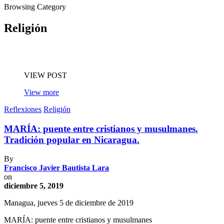
Browsing Category
Religión
VIEW POST
View more
Reflexiones
Religión
MARÍA: puente entre cristianos y musulmanes.
Tradición popular en Nicaragua.
By
Francisco Javier Bautista Lara
on
diciembre 5, 2019
Managua, jueves 5 de diciembre de 2019
MARÍA: puente entre cristianos y musulmanes