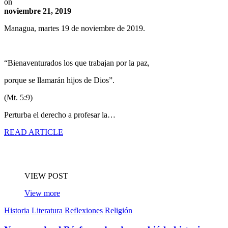
on
noviembre 21, 2019
Managua, martes 19 de noviembre de 2019.
“Bienaventurados los que trabajan por la paz,
porque se llamarán hijos de Dios”.
(Mt. 5:9)
Perturba el derecho a profesar la…
READ ARTICLE
VIEW POST
View more
Historia
Literatura
Reflexiones
Religión