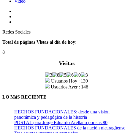
Video
Redes Sociales
Total de páginas Vistas al día de hoy:
8
Visitas
Usuarios Hoy : 139
Usuarios Ayer : 146
LO MáS RECIENTE
HECHOS FUNDACIONALES: desde una visión
panorámica y pedagógica de la historia
POSTAL para Jorge Eduardo Arellano por sus 80
HECHOS FUNDACIONALES de la nación nicaragüense