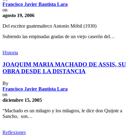
Francisco Javier Bautista Lara
on
agosto 19, 2006
Del escritor guatemalteco Antonio Móbil (1930)
Subiendo las empinadas gradas de un viejo caserón del…
Historia
JOAQUIM MARIA MACHADO DE ASSIS, SU
OBRA DESDE LA DISTANCIA
By
Francisco Javier Bautista Lara
on
diciembre 15, 2005
“Machado es un milagro y los milagros, le dice don Quijote a
Sancho, son…
Reflexiones