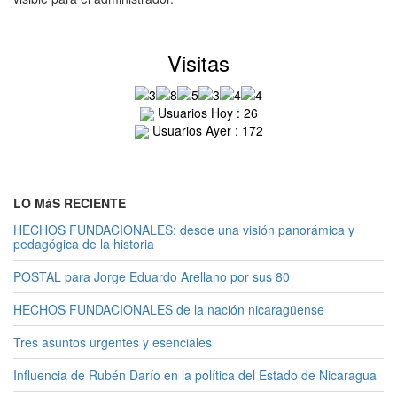
Visitas
Usuarios Hoy : 26
Usuarios Ayer : 172
LO MáS RECIENTE
HECHOS FUNDACIONALES: desde una visión panorámica y
pedagógica de la historia
POSTAL para Jorge Eduardo Arellano por sus 80
HECHOS FUNDACIONALES de la nación nicaragüense
Tres asuntos urgentes y esenciales
Influencia de Rubén Darío en la política del Estado de Nicaragua