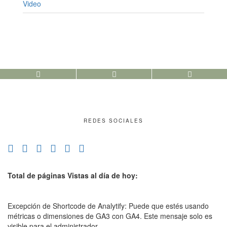
Video
REDES SOCIALES
Total de páginas Vistas al día de hoy:
Excepción de Shortcode de Analytify: Puede que estés usando
métricas o dimensiones de GA3 con GA4. Este mensaje solo es
visible para el administrador.