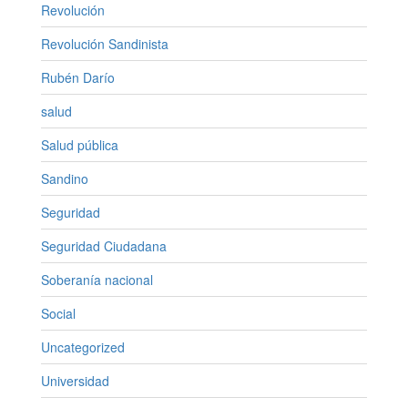
Revolución
Revolución Sandinista
Rubén Darío
salud
Salud pública
Sandino
Seguridad
Seguridad Ciudadana
Soberanía nacional
Social
Uncategorized
Universidad