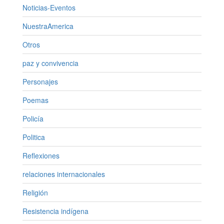
Noticias-Eventos
NuestraAmerica
Otros
paz y convivencia
Personajes
Poemas
Policía
Politica
Reflexiones
relaciones internacionales
Religión
Resistencia indígena