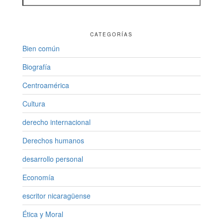
CATEGORÍAS
Bien común
Biografía
Centroamérica
Cultura
derecho internacional
Derechos humanos
desarrollo personal
Economía
escritor nicaragüense
Ética y Moral