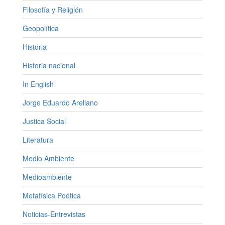
Filosofía y Religión
Geopolítica
Historia
Historia nacional
In English
Jorge Eduardo Arellano
Justica Social
Literatura
Medio Ambiente
Medioambiente
Metafísica Poética
Noticias-Entrevistas