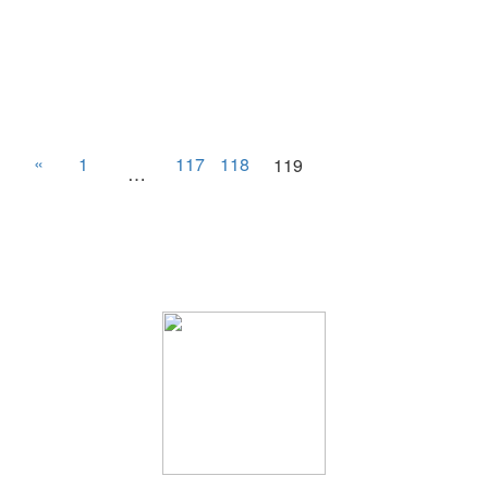
«
1
117
118
119
…