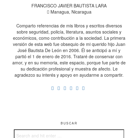
FRANCISCO JAVIER BAUTISTA LARA
Managua, Nicaragua
Comparto referencias de mis libros y escritos diversos
sobre seguridad, policía, literatura, asuntos sociales y
económicos, como contribución a la sociedad. La primera
versión de esta web fue obsequio de mi querido hijo Juan
José Bautista De León en 2006. Él se anticipó a mí y
partió el 1 de enero de 2016. Trataré de conservar con
amor, y en su memoria, este espacio, porque fue parte de
su dedicación profesional y muestra de afecto. Le
agradezco su interés y apoyo en ayudarme a compartir.
BUSCAR