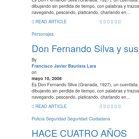
dibujando sin perdida de tiempo, con palabras y trazos,
navegando, pescando, platicando, charlando en…
READ ARTICLE
Personajes
Don Fernando Silva y sus
By
Francisco Javier Bautista Lara
on
mayo 10, 2008
Es Don Fernando Silva (Granada, 1927), un cuentista, 
dibujando sin perdida de tiempo, con palabras y trazos,
navegando, pescando, platicando, charlando en…
READ ARTICLE
Policía
Seguridad
Seguridad Ciudadana
HACE CUATRO AÑOS