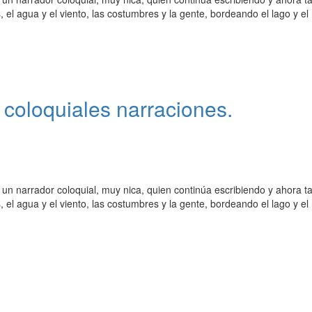
 el agua y el viento, las costumbres y la gente, bordeando el lago y el 
 coloquiales narraciones.
un narrador coloquial, muy nica, quien continúa escribiendo y ahora 
 el agua y el viento, las costumbres y la gente, bordeando el lago y el 