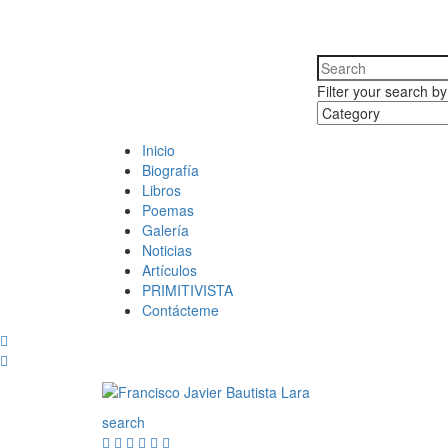
Filter your search b
Inicio
Biografía
Libros
Poemas
Galería
Noticias
Artículos
PRIMITIVISTA
Contácteme
search