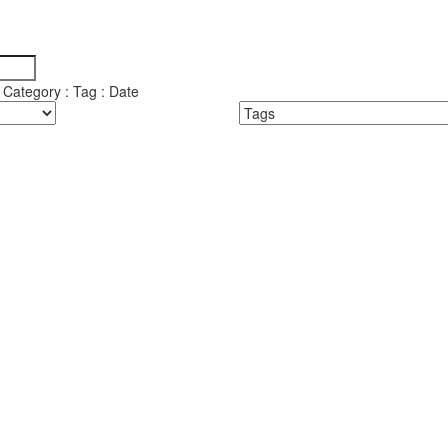
y Category : Tag : Date