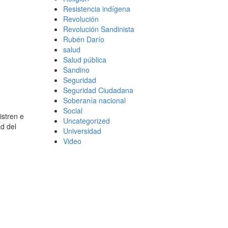
Resistencia indígena
Revolución
Revolución Sandinista
Rubén Darío
salud
Salud pública
Sandino
Seguridad
Seguridad Ciudadana
Soberanía nacional
Social
istren e
Uncategorized
ad del
Universidad
Video