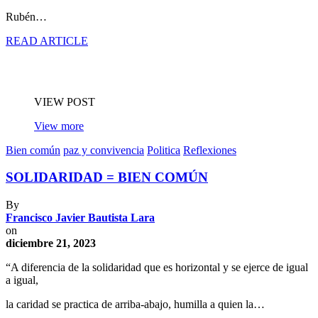
Rubén…
READ ARTICLE
VIEW POST
View more
Bien común
paz y convivencia
Politica
Reflexiones
SOLIDARIDAD = BIEN COMÚN
By
Francisco Javier Bautista Lara
on
diciembre 21, 2023
“A diferencia de la solidaridad que es horizontal y se ejerce de igual
a igual,
la caridad se practica de arriba-abajo, humilla a quien la…