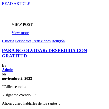
READ ARTICLE
VIEW POST
View more
Historia
Personajes
Reflexiones
Religión
PARA NO OLVIDAR: DESPEDIDA CON
GRATITUD
By
Admin
on
noviembre 2, 2023
“Cállense todos
Y síganme oyendo…/…
Ahora quiero hablarles de los santos”.