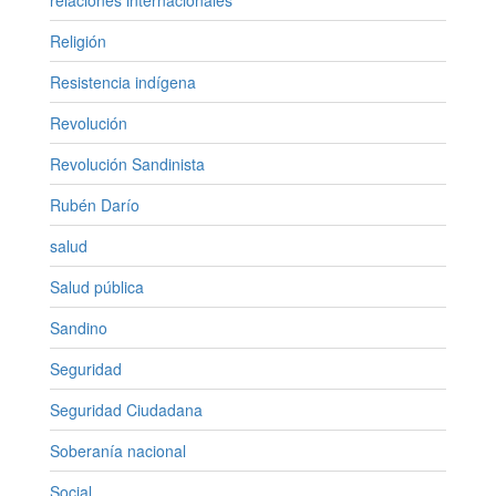
Religión
Resistencia indígena
Revolución
Revolución Sandinista
Rubén Darío
salud
Salud pública
Sandino
Seguridad
Seguridad Ciudadana
Soberanía nacional
Social