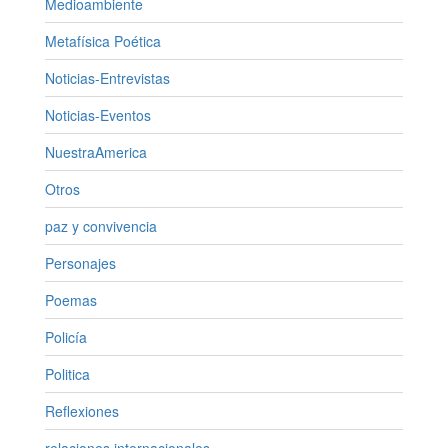
Medioambiente
Metafísica Poética
Noticias-Entrevistas
Noticias-Eventos
NuestraAmerica
Otros
paz y convivencia
Personajes
Poemas
Policía
Politica
Reflexiones
relaciones internacionales