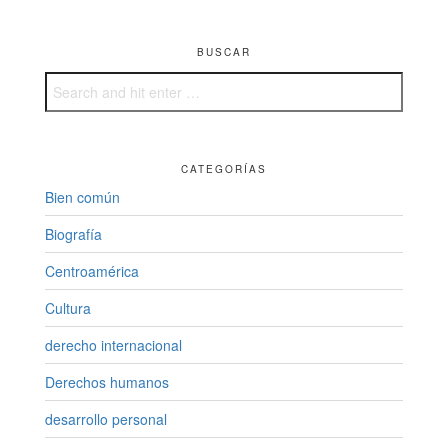
BUSCAR
CATEGORÍAS
Bien común
Biografía
Centroamérica
Cultura
derecho internacional
Derechos humanos
desarrollo personal