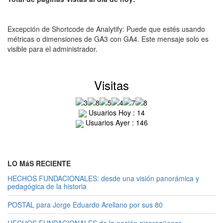
Excepción de Shortcode de Analytify: Puede que estés usando
métricas o dimensiones de GA3 con GA4. Este mensaje solo es
visible para el administrador.
Visitas
Usuarios Hoy : 14
Usuarios Ayer : 146
LO MáS RECIENTE
HECHOS FUNDACIONALES: desde una visión panorámica y
pedagógica de la historia
POSTAL para Jorge Eduardo Arellano por sus 80