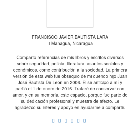
FRANCISCO JAVIER BAUTISTA LARA
Managua, Nicaragua
Comparto referencias de mis libros y escritos diversos
sobre seguridad, policía, literatura, asuntos sociales y
económicos, como contribución a la sociedad. La primera
versión de esta web fue obsequio de mi querido hijo Juan
José Bautista De León en 2006. Él se anticipó a mí y
partió el 1 de enero de 2016. Trataré de conservar con
amor, y en su memoria, este espacio, porque fue parte de
su dedicación profesional y muestra de afecto. Le
agradezco su interés y apoyo en ayudarme a compartir.