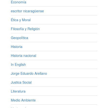
Economía
escritor nicaragüense
Ética y Moral
Filosofía y Religión
Geopolítica
Historia
Historia nacional
In English
Jorge Eduardo Arellano
Justica Social
Literatura
Medio Ambiente